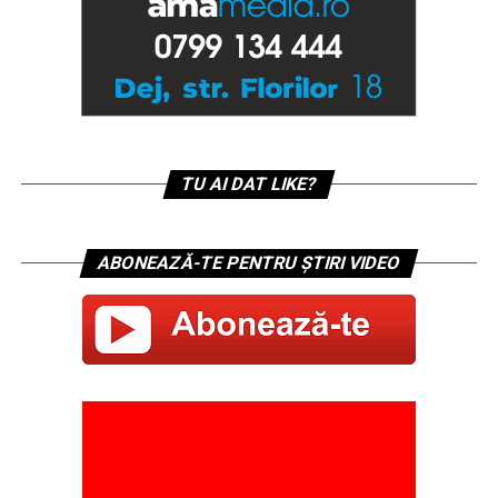
TU AI DAT LIKE?
ABONEAZĂ-TE PENTRU ȘTIRI VIDEO