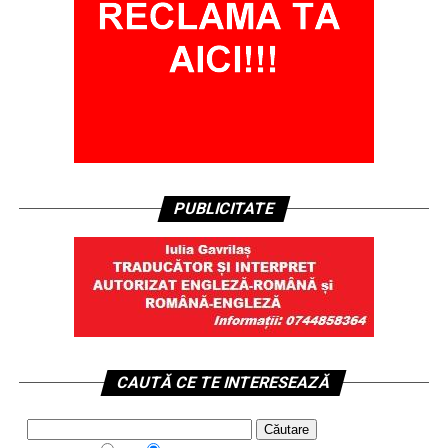
PUBLICITATE
CAUTĂ CE TE INTERESEAZĂ