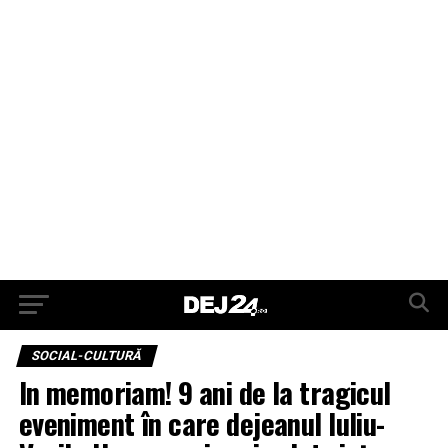
SOCIAL-CULTURĂ
In memoriam! 9 ani de la tragicul
eveniment în care dejeanul Iuliu-