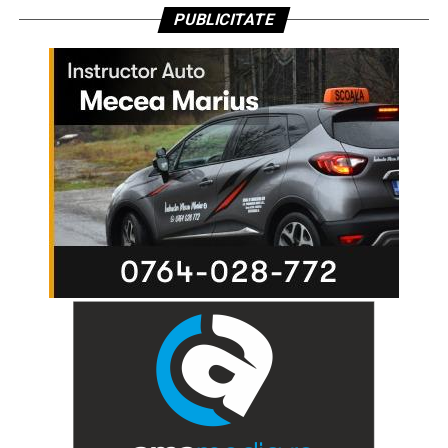
PUBLICITATE