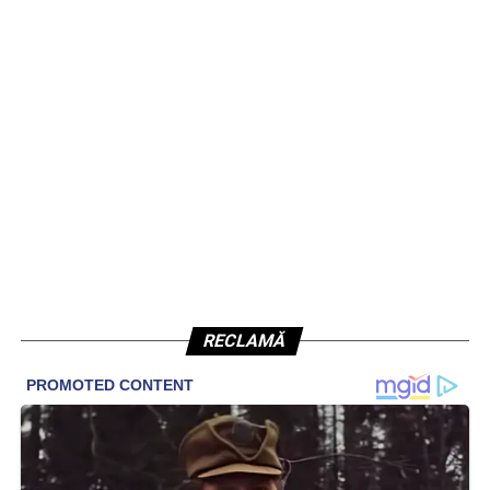
RECLAMĂ