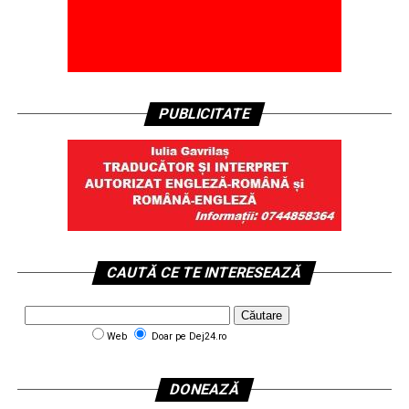
PUBLICITATE
CAUTĂ CE TE INTERESEAZĂ
Web
Doar pe Dej24.ro
DONEAZĂ