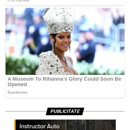
PUBLICITATE