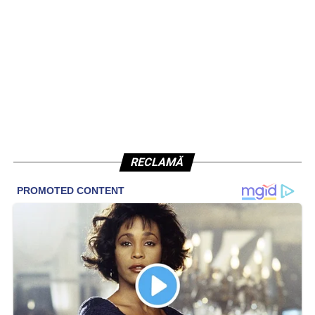
RECLAMĂ