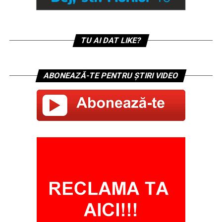
TU AI DAT LIKE?
ABONEAZĂ-TE PENTRU ȘTIRI VIDEO