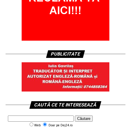
PUBLICITATE
CAUTĂ CE TE INTERESEAZĂ
Web
Doar pe Dej24.ro