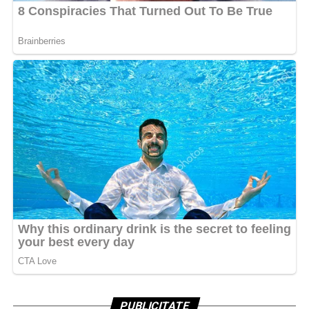
PUBLICITATE