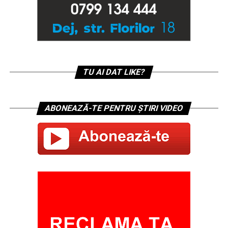
TU AI DAT LIKE?
ABONEAZĂ-TE PENTRU ȘTIRI VIDEO