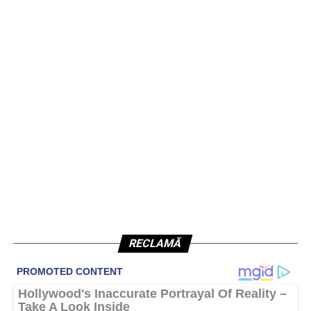
RECLAMĂ