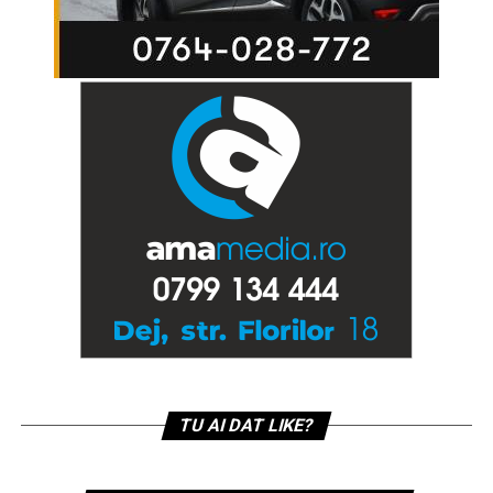
TU AI DAT LIKE?