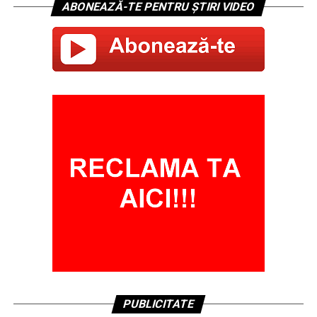
ABONEAZĂ-TE PENTRU ȘTIRI VIDEO
PUBLICITATE