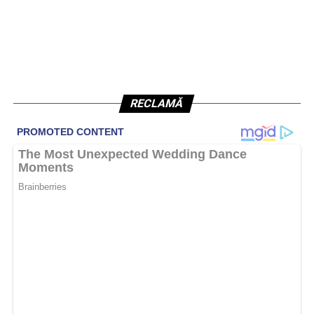
RECLAMĂ