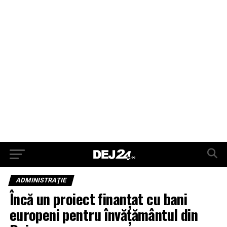
ADMINISTRAŢIE
Încă un proiect finanțat cu bani
europeni pentru învățământul din