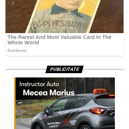
PUBLICITATE