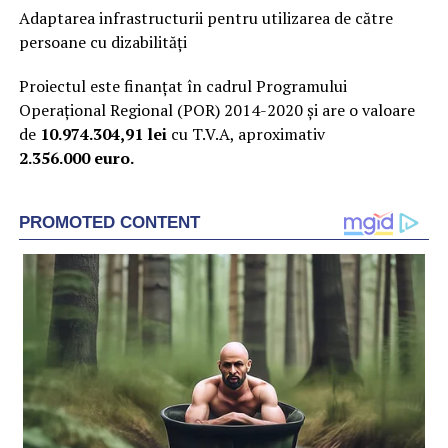
Adaptarea infrastructurii pentru utilizarea de către
persoane cu dizabilități
Proiectul este finanțat în cadrul Programului
Operațional Regional (POR) 2014-2020 și are o valoare
de
10.974.304,91 lei
cu T.V.A, aproximativ
2.356.000 euro.