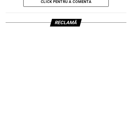
CLICK PENTRU A COMENTA
RECLAMĂ