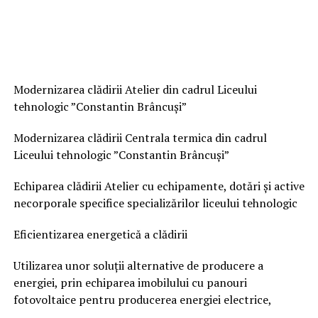
Modernizarea clădirii Atelier din cadrul Liceului
tehnologic ”Constantin Brâncuși”
Modernizarea clădirii Centrala termica din cadrul
Liceului tehnologic ”Constantin Brâncuși”
Echiparea clădirii Atelier cu echipamente, dotări și active
necorporale specifice specializărilor liceului tehnologic
Eficientizarea energetică a clădirii
Utilizarea unor soluții alternative de producere a
energiei, prin echiparea imobilului cu panouri
fotovoltaice pentru producerea energiei electrice,