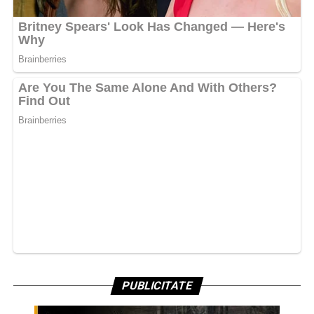
PUBLICITATE