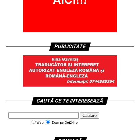
PUBLICITATE
CAUTĂ CE TE INTERESEAZĂ
Web
Doar pe Dej24.ro