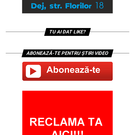
TU AI DAT LIKE?
ABONEAZĂ-TE PENTRU ȘTIRI VIDEO