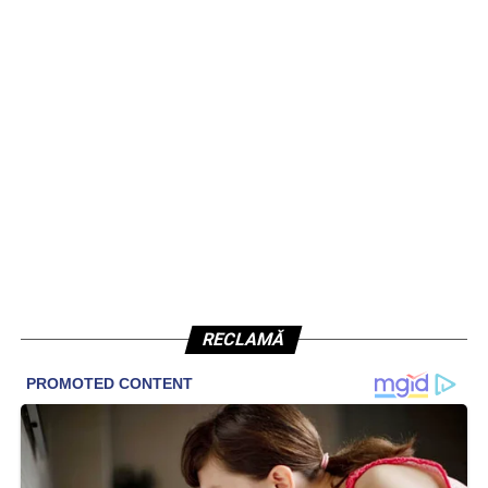
RECLAMĂ