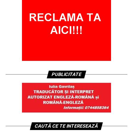
PUBLICITATE
CAUTĂ CE TE INTERESEAZĂ