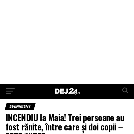
EVENIMENT
INCENDIU la Maia! Trei persoane au
fost rănite, între care și doi copii –