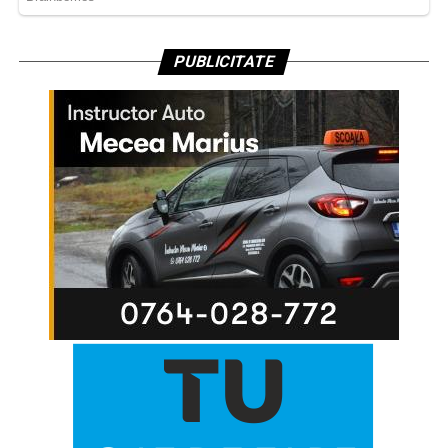
PUBLICITATE