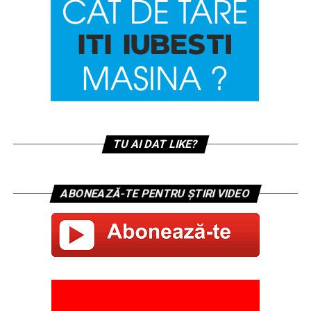
TU AI DAT LIKE?
ABONEAZĂ-TE PENTRU ȘTIRI VIDEO