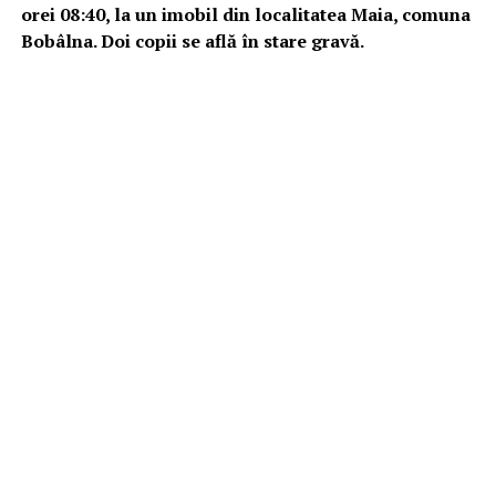
orei 08:40, la un imobil din localitatea Maia, comuna
Bobâlna. Doi copii se află în stare gravă.