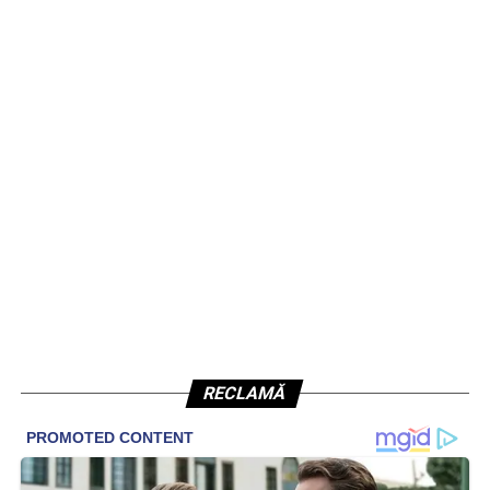
RECLAMĂ