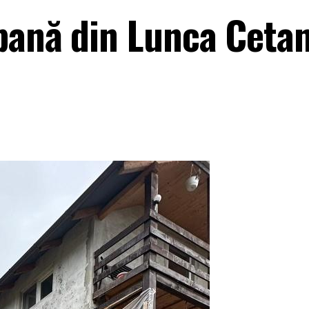
bană din Lunca Cetan