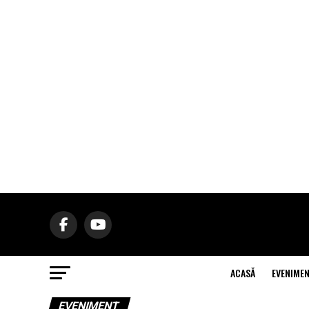
ACASĂ
EVENIME
EVENIMENT