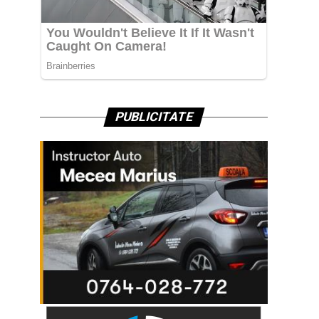
PUBLICITATE