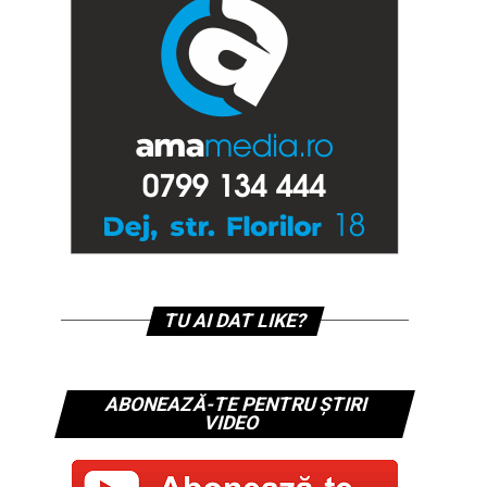
TU AI DAT LIKE?
ABONEAZĂ-TE PENTRU ȘTIRI
VIDEO