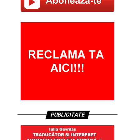
PUBLICITATE