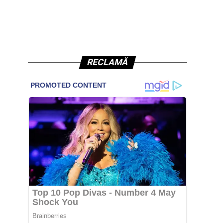
RECLAMĂ