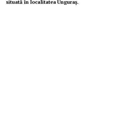
situată în localitatea Unguraș.