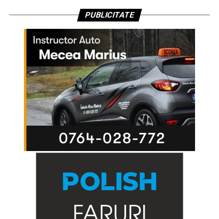
PUBLICITATE