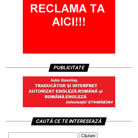
PUBLICITATE
CAUTĂ CE TE INTERESEAZĂ