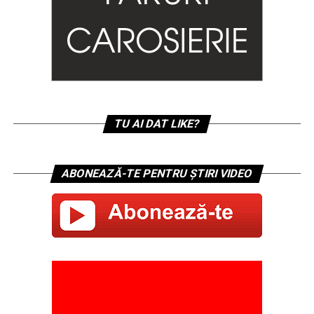
TU AI DAT LIKE?
ABONEAZĂ-TE PENTRU ȘTIRI VIDEO