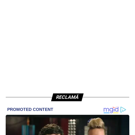
RECLAMĂ