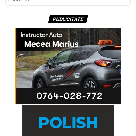
PUBLICITATE