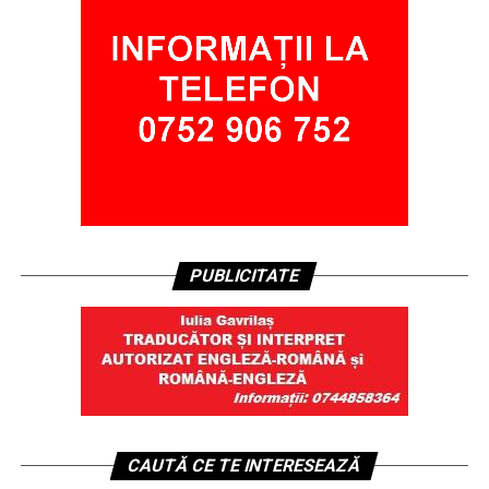
PUBLICITATE
CAUTĂ CE TE INTERESEAZĂ