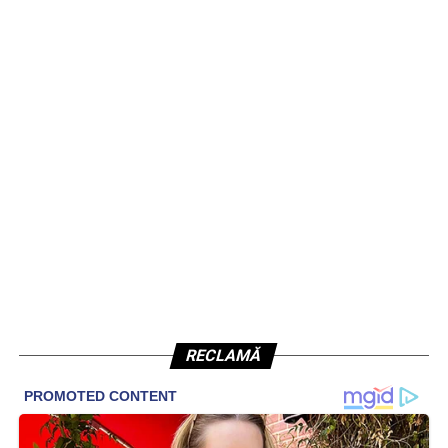
RECLAMĂ