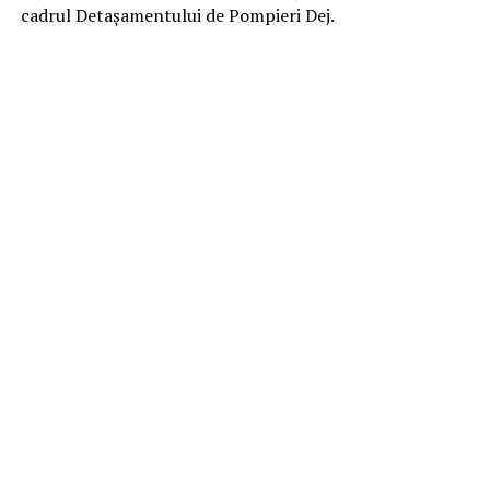
cadrul Detașamentului de Pompieri Dej.