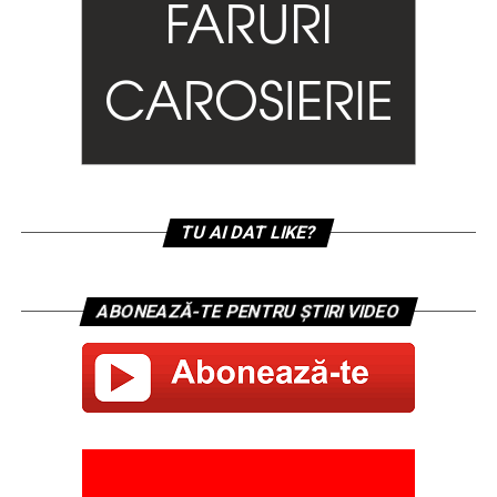
TU AI DAT LIKE?
ABONEAZĂ-TE PENTRU ȘTIRI VIDEO