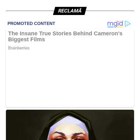
RECLAMĂ