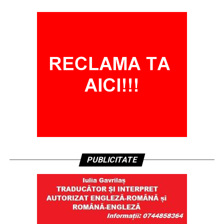
PUBLICITATE