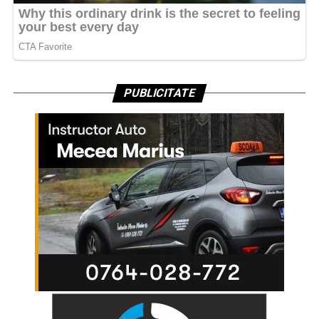
PUBLICITATE