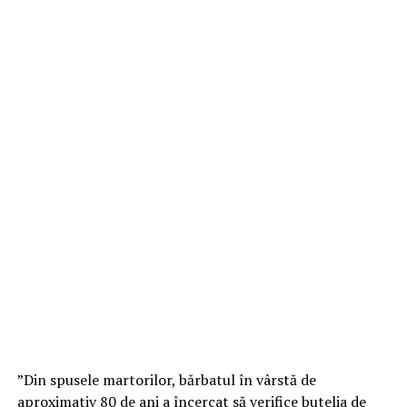
”Din spusele martorilor, bărbatul în vârstă de
aproximativ 80 de ani a încercat să verifice butelia de