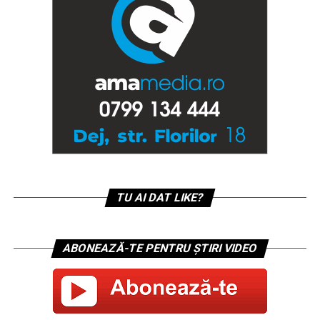
TU AI DAT LIKE?
ABONEAZĂ-TE PENTRU ȘTIRI VIDEO