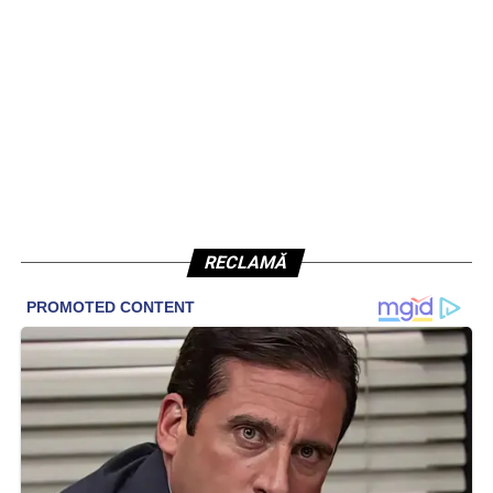
RECLAMĂ