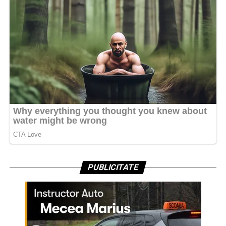
PUBLICITATE