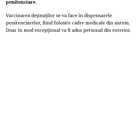
penitenciare.
Vaccinarea deținuților se va face în dispensarele
penitenciarelor, fiind folosite cadre medicale din sistem.
Doar în mod excepțional va fi adus personal din exterior.