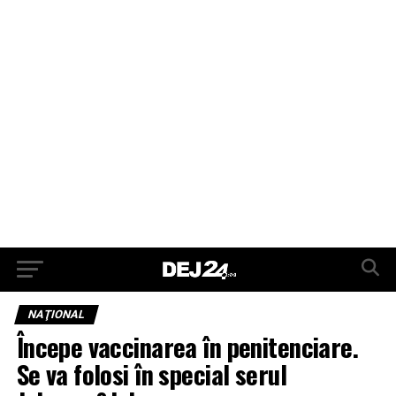
NAŢIONAL
Începe vaccinarea în penitenciare.
Se va folosi în special serul