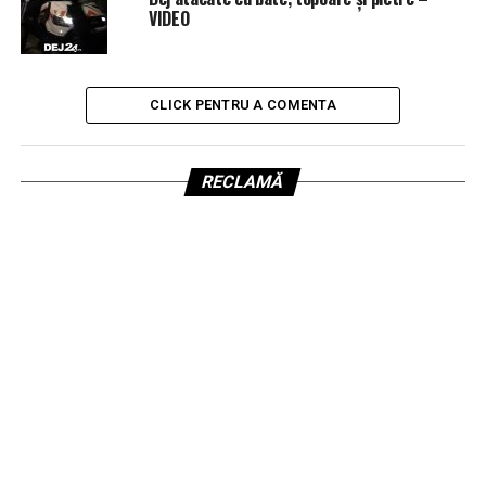
VIDEO
CLICK PENTRU A COMENTA
RECLAMĂ