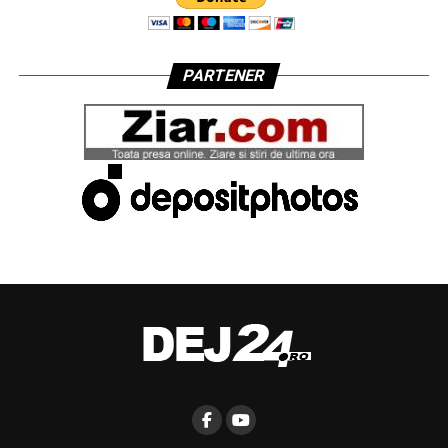
PARTENER