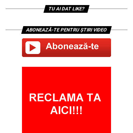
TU AI DAT LIKE?
ABONEAZĂ-TE PENTRU ȘTIRI VIDEO