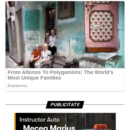
PUBLICITATE