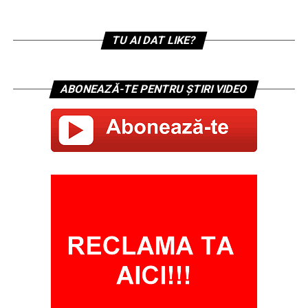
TU AI DAT LIKE?
ABONEAZĂ-TE PENTRU ȘTIRI VIDEO