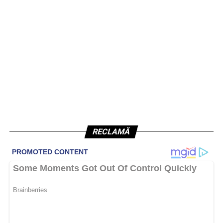
RECLAMĂ