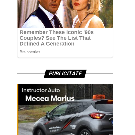
PUBLICITATE