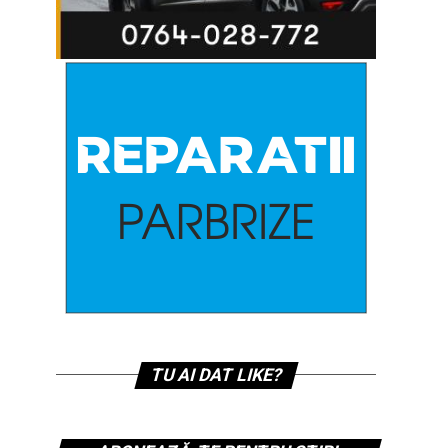
TU AI DAT LIKE?