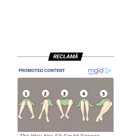
RECLAMĂ