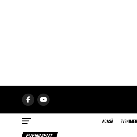
ACASĂ
EVENIME
EVENIMENT