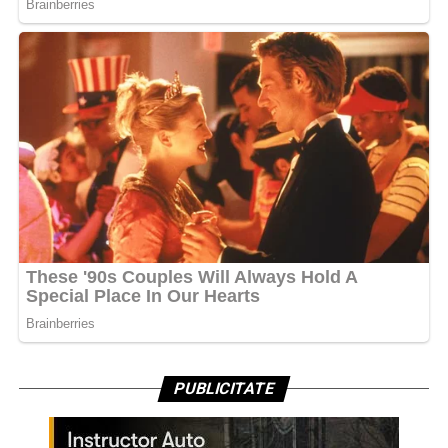
PUBLICITATE