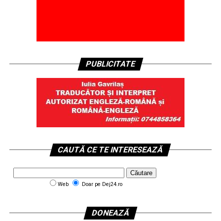
PUBLICITATE
CAUTĂ CE TE INTERESEAZĂ
Web
Doar pe Dej24.ro
DONEAZĂ