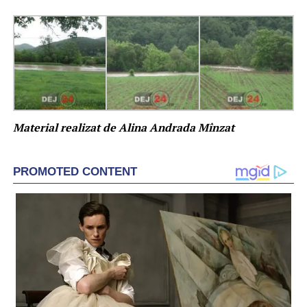
Material realizat de Alina Andrada Mînzat