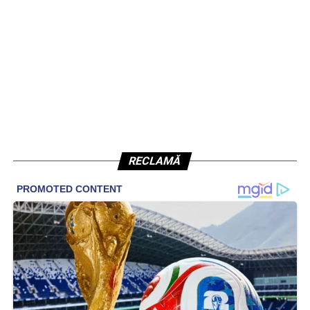
RECLAMĂ