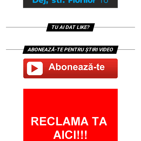
TU AI DAT LIKE?
ABONEAZĂ-TE PENTRU ȘTIRI VIDEO