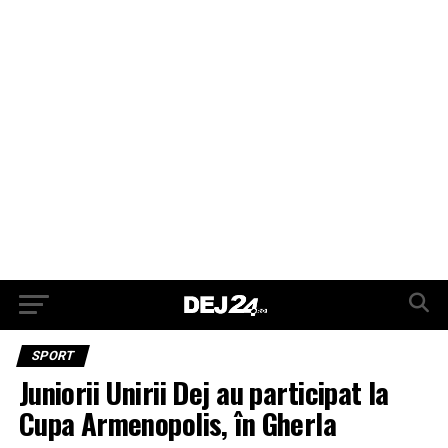
SPORT
Juniorii Unirii Dej au participat la
Cupa Armenopolis, în Gherla