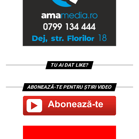
TU AI DAT LIKE?
ABONEAZĂ-TE PENTRU ȘTIRI VIDEO