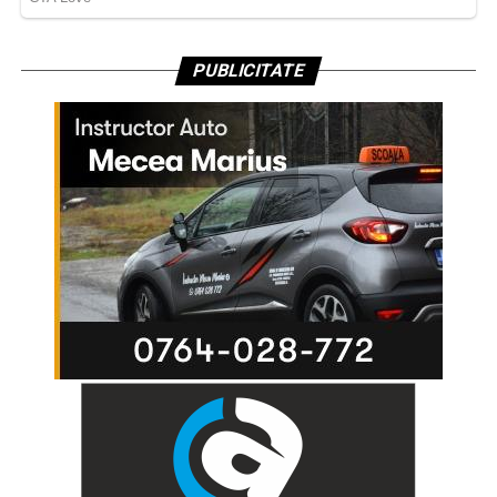
PUBLICITATE