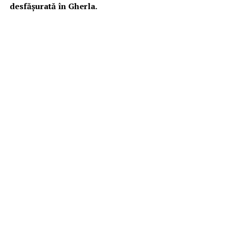
desfășurată în Gherla.