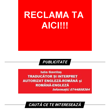
PUBLICITATE
CAUTĂ CE TE INTERESEAZĂ