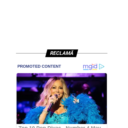
RECLAMĂ