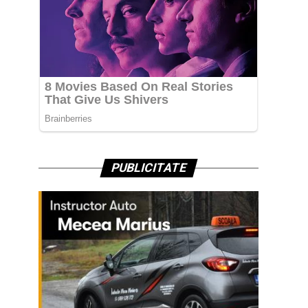
PUBLICITATE