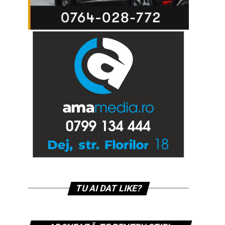
TU AI DAT LIKE?