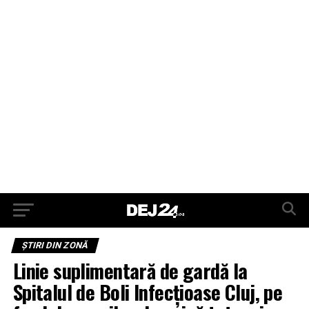
ŞTIRI DIN ZONĂ
Linie suplimentară de gardă la
Spitalul de Boli Infecţioase Cluj, pe