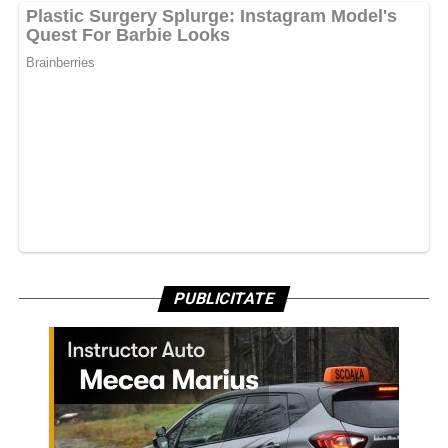
PUBLICITATE