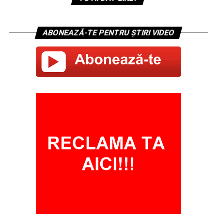
ABONEAZĂ-TE PENTRU ȘTIRI VIDEO