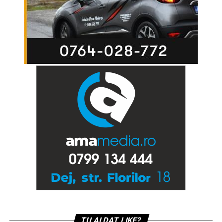
TU AI DAT LIKE?