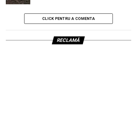
CLICK PENTRU A COMENTA
RECLAMĂ