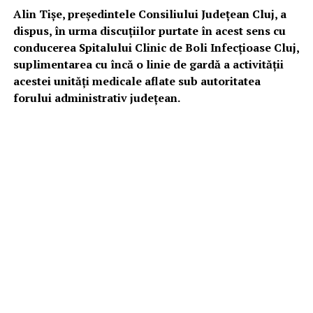
Alin Tișe, preşedintele Consiliului Judeţean Cluj, a
dispus, în urma discuţiilor purtate în acest sens cu
conducerea Spitalului Clinic de Boli Infecţioase Cluj,
suplimentarea cu încă o linie de gardă a activităţii
acestei unităţi medicale aflate sub autoritatea
forului administrativ judeţean.