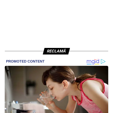
RECLAMĂ