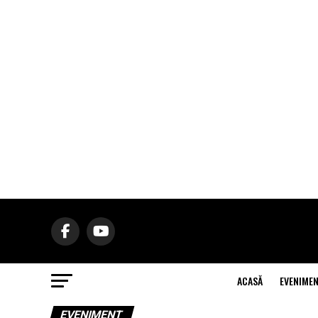
ACASĂ
EVENIME
EVENIMENT