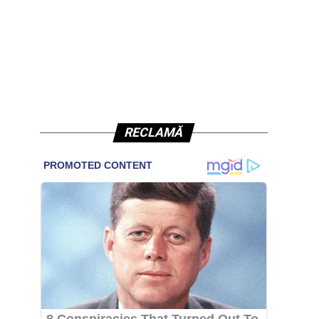
RECLAMĂ