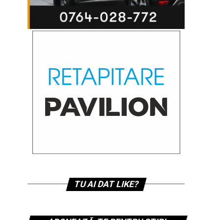
TU AI DAT LIKE?