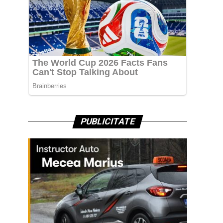
PUBLICITATE