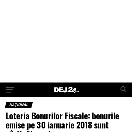
NAŢIONAL
Loteria Bonurilor Fiscale: bonurile
emise pe 30 ianuarie 2018 sunt