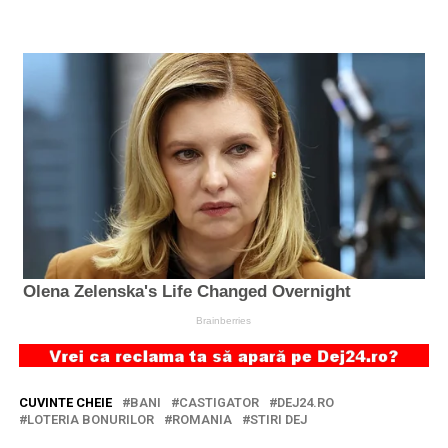
CUVINTE CHEIE
BANI
CASTIGATOR
DEJ24.RO
LOTERIA BONURILOR
ROMANIA
STIRI DEJ