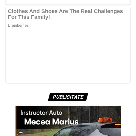
PUBLICITATE