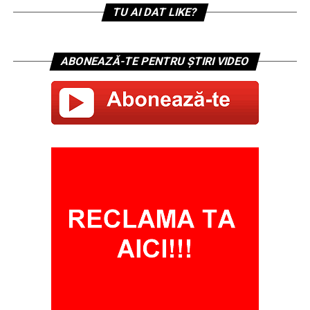
TU AI DAT LIKE?
ABONEAZĂ-TE PENTRU ȘTIRI VIDEO