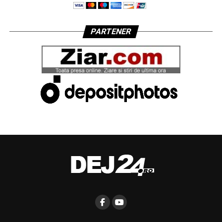
PARTENER