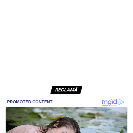
RECLAMĂ