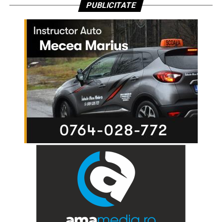
PUBLICITATE