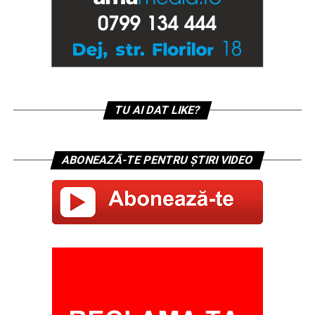
TU AI DAT LIKE?
ABONEAZĂ-TE PENTRU ȘTIRI VIDEO