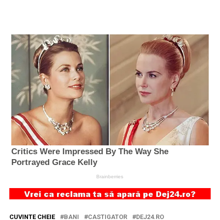
CUVINTE CHEIE
BANI
CASTIGATOR
DEJ24.RO