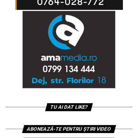
TU AI DAT LIKE?
ABONEAZĂ-TE PENTRU ȘTIRI VIDEO