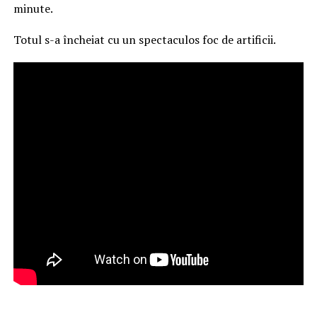
minute.
Totul s-a încheiat cu un spectaculos foc de artificii.