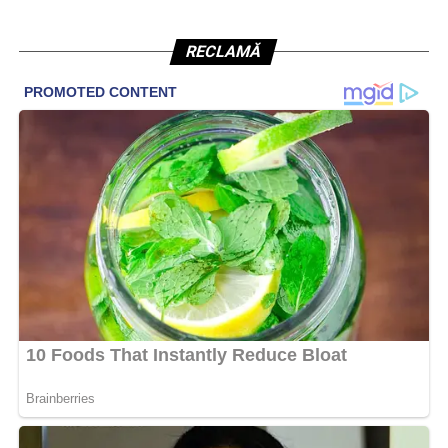
RECLAMĂ