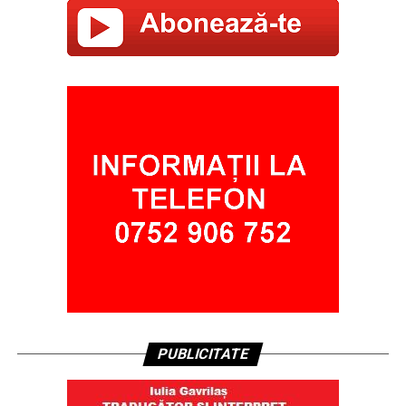
PUBLICITATE