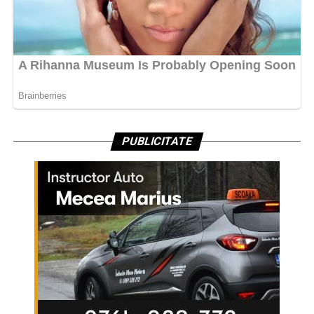
PUBLICITATE