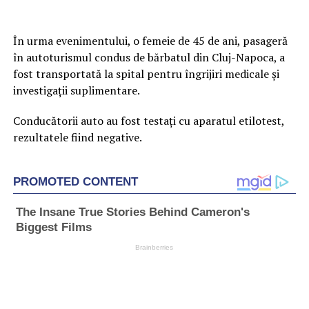
În urma evenimentului, o femeie de 45 de ani, pasageră
în autoturismul condus de bărbatul din Cluj-Napoca, a
fost transportată la spital pentru îngrijiri medicale și
investigații suplimentare.
Conducătorii auto au fost testați cu aparatul etilotest,
rezultatele fiind negative.