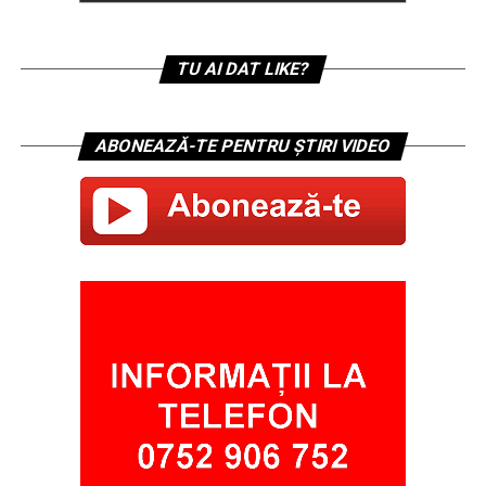
TU AI DAT LIKE?
ABONEAZĂ-TE PENTRU ȘTIRI VIDEO