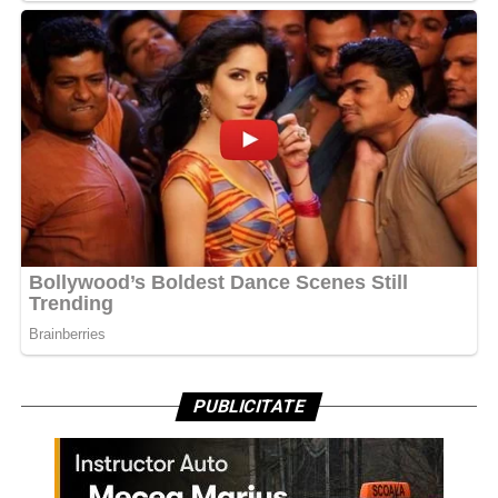
PUBLICITATE