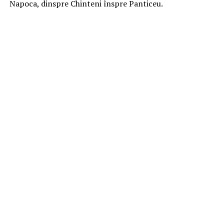
Napoca, dinspre Chinteni înspre Panticeu.