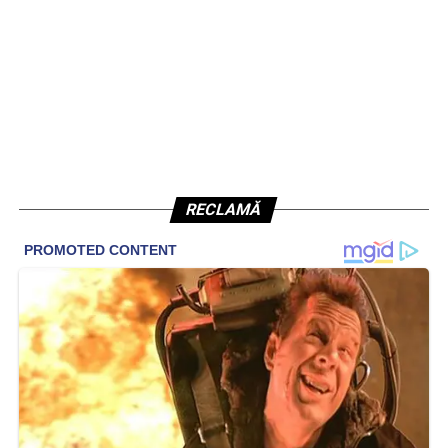
RECLAMĂ