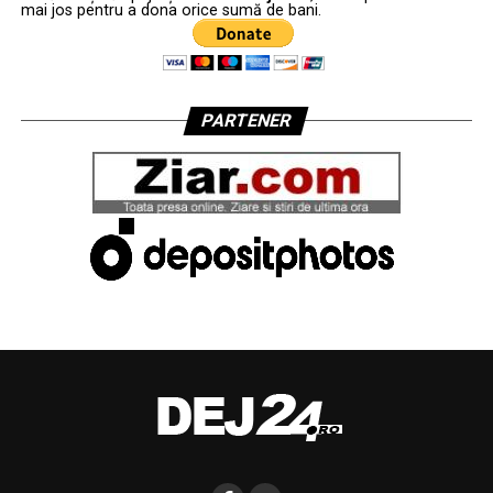
mai jos pentru a dona orice sumă de bani.
PARTENER