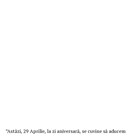
”Astăzi, 29 Aprilie, la zi aniversară, se cuvine să aducem