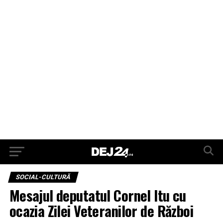
SOCIAL-CULTURĂ
Mesajul deputatul Cornel Itu cu
ocazia Zilei Veteranilor de Război