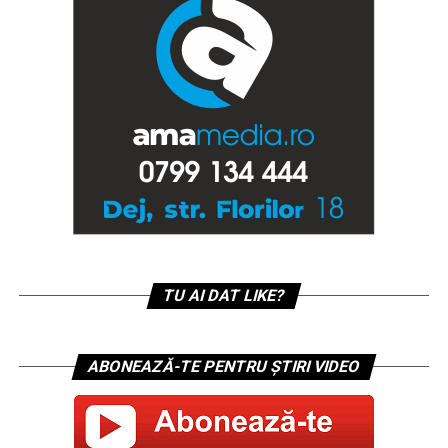
TU AI DAT LIKE?
ABONEAZĂ-TE PENTRU ȘTIRI VIDEO