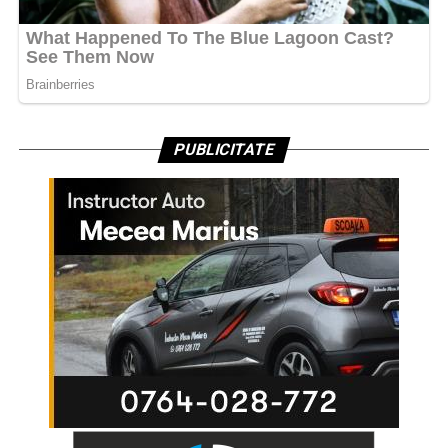
PUBLICITATE