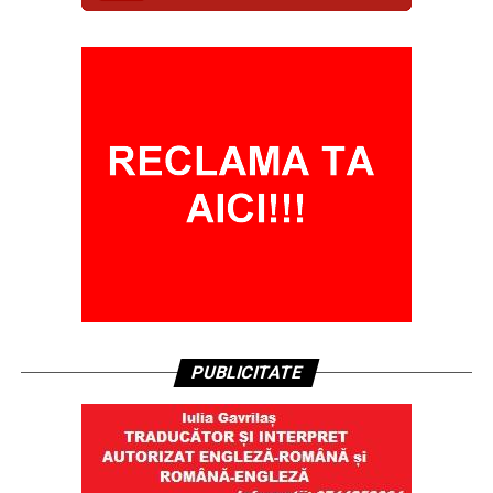
PUBLICITATE