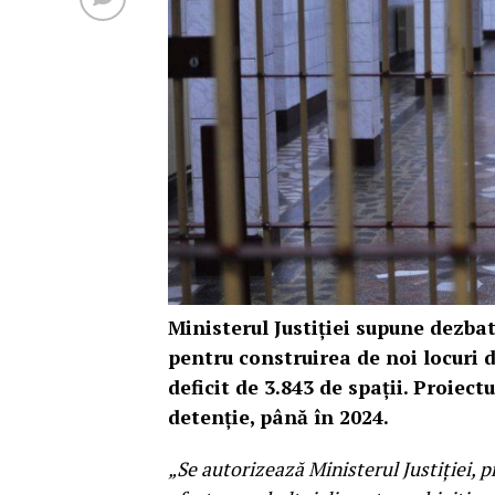
Ministerul Justiţiei supune dezbate
pentru construirea de noi locuri 
deficit de 3.843 de spaţii. Proiectu
detenţie, până în 2024.
„Se autorizează Ministerul Justiţiei, 