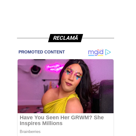
RECLAMĂ