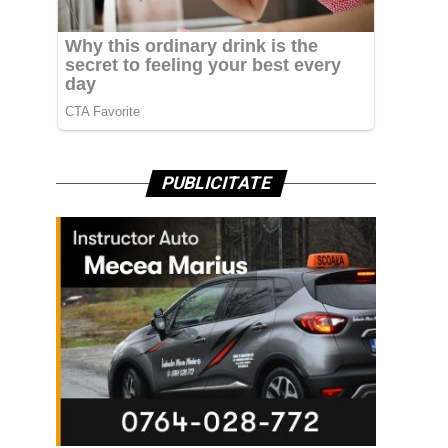
PUBLICITATE