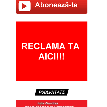
PUBLICITATE