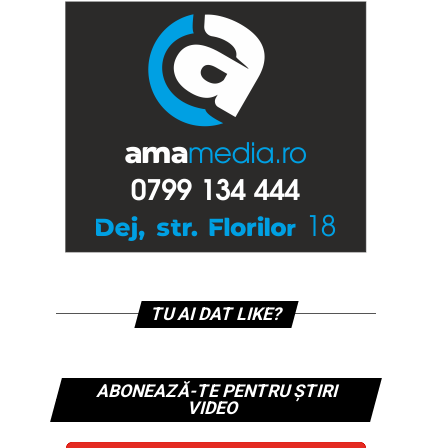
TU AI DAT LIKE?
ABONEAZĂ-TE PENTRU ȘTIRI
VIDEO