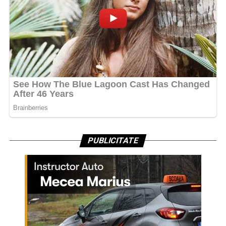
PUBLICITATE