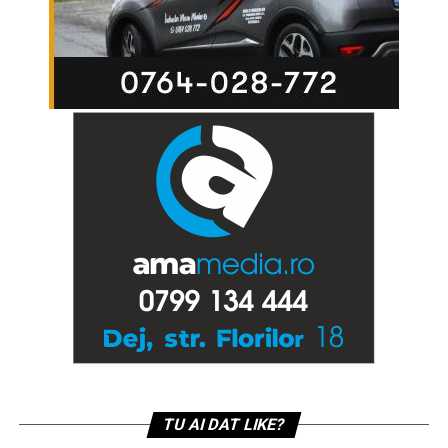
TU AI DAT LIKE?