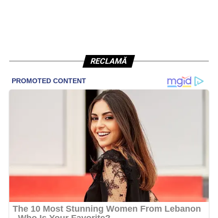
RECLAMĂ