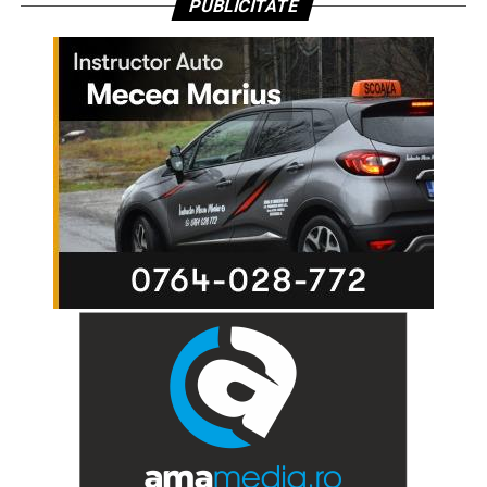
PUBLICITATE