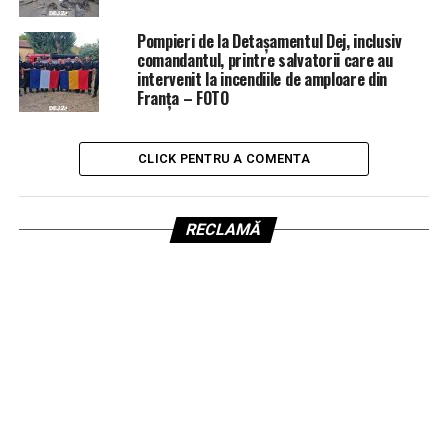
Pompieri de la Detașamentul Dej, inclusiv
comandantul, printre salvatorii care au
intervenit la incendiile de amploare din
Franța – FOTO
CLICK PENTRU A COMENTA
RECLAMĂ