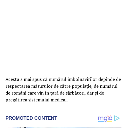
Acesta a mai spus că numărul îmbolnăvirilor depinde de
respectarea măsurulor de către populaţie, de numărul
de români care vin în ţară de sărbători, dar şi de
pregătirea sistemului medical.