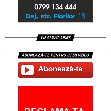
TU AI DAT LIKE?
ABONEAZĂ-TE PENTRU ȘTIRI VIDEO