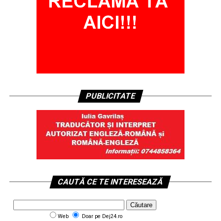
PUBLICITATE
CAUTĂ CE TE INTERESEAZĂ
Web
Doar pe Dej24.ro