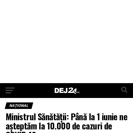
NAŢIONAL
Ministrul Sănătății: Până la 1 iunie ne
aşteptăm la 10.000 de cazuri de