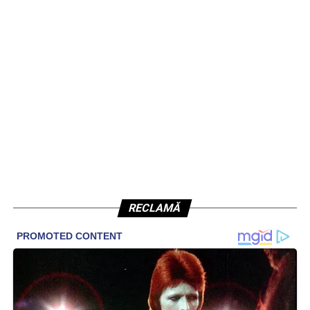
RECLAMĂ