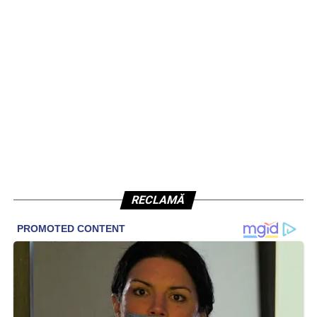
RECLAMĂ