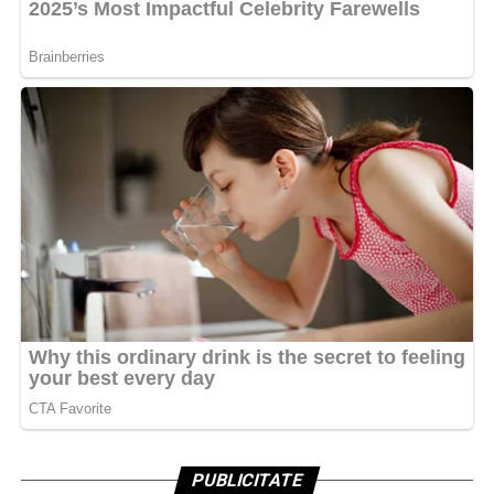
PUBLICITATE