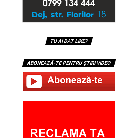
TU AI DAT LIKE?
ABONEAZĂ-TE PENTRU ȘTIRI VIDEO