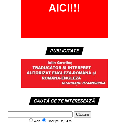
PUBLICITATE
CAUTĂ CE TE INTERESEAZĂ
Web
Doar pe Dej24.ro