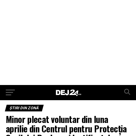
ŞTIRI DIN ZONĂ
Minor plecat voluntar din luna
aprilie din Centrul pentru Protecția