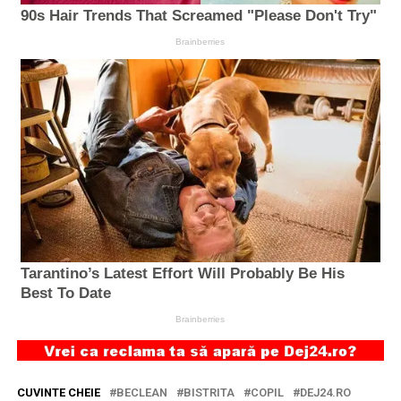
CUVINTE CHEIE
BECLEAN
BISTRITA
COPIL
DEJ24.RO