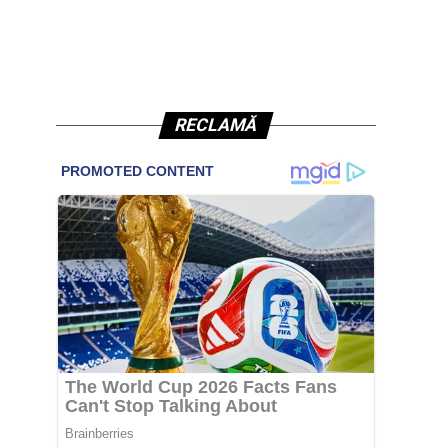
RECLAMĂ