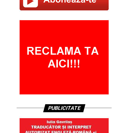
PUBLICITATE