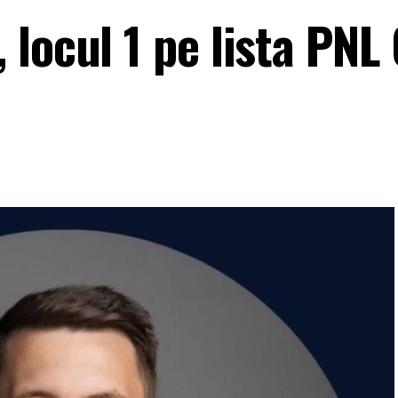
locul 1 pe lista PNL 