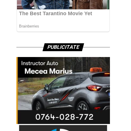
PUBLICITATE