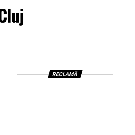
Cluj
RECLAMĂ