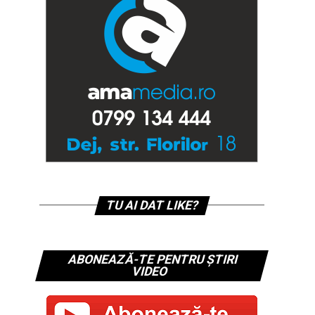
TU AI DAT LIKE?
ABONEAZĂ-TE PENTRU ȘTIRI
VIDEO