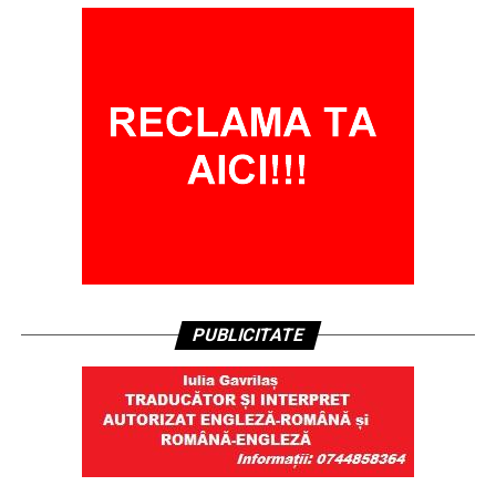
PUBLICITATE