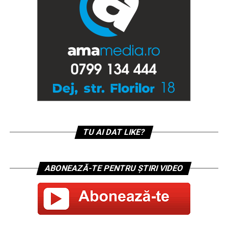
TU AI DAT LIKE?
ABONEAZĂ-TE PENTRU ȘTIRI VIDEO