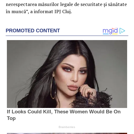
nerespectarea măsurilor legale de securitate și sănătate
în muncă”, a informat IPJ Cluj.