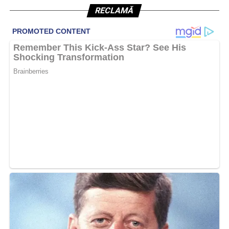
RECLAMĂ