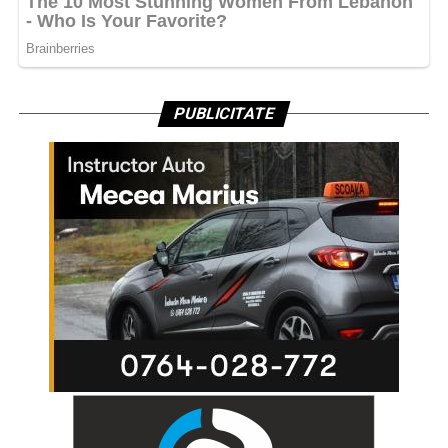
PUBLICITATE