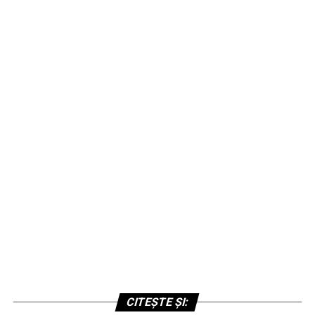
CITEȘTE ȘI: