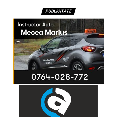
PUBLICITATE