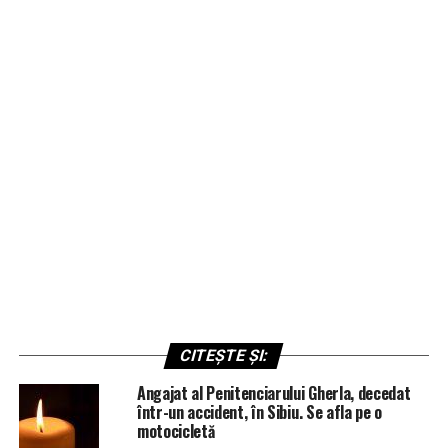
CITEȘTE ȘI:
Angajat al Penitenciarului Gherla, decedat
într-un accident, în Sibiu. Se afla pe o
motocicletă