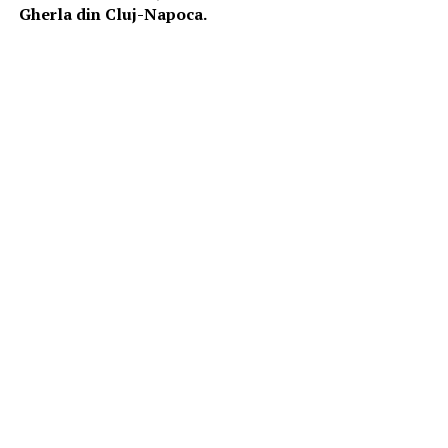
Gherla din Cluj-Napoca.