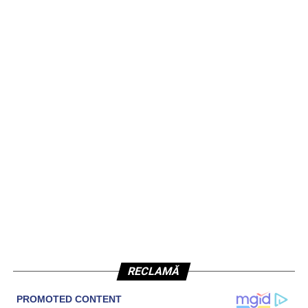
RECLAMĂ