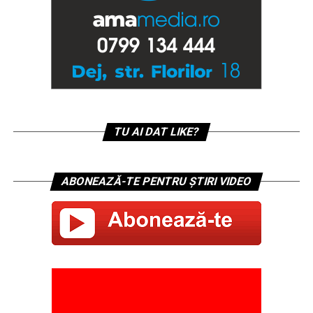
TU AI DAT LIKE?
ABONEAZĂ-TE PENTRU ȘTIRI VIDEO