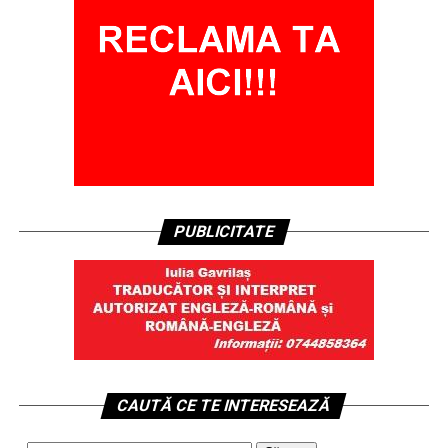
PUBLICITATE
CAUTĂ CE TE INTERESEAZĂ