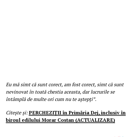
Eu mă simt că sunt corect, am fost corect, simt că sunt
nevinovat în toată chestia aceasta, dar lucrurile se
întâmplă de multe ori cum nu te aștepți”
.
Citește și:
PERCHEZIȚII în Primăria Dej, inclusiv în
biroul edilului Morar Costan (ACTUALIZARE)