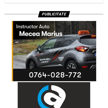
PUBLICITATE