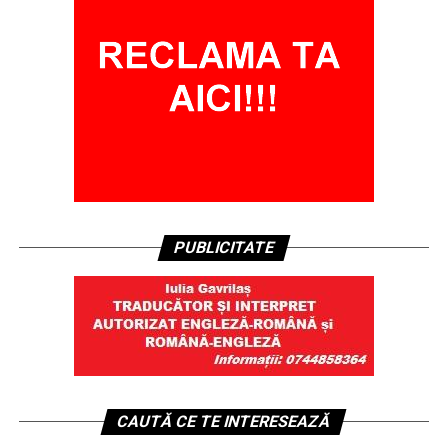
PUBLICITATE
CAUTĂ CE TE INTERESEAZĂ