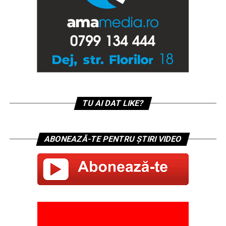
TU AI DAT LIKE?
ABONEAZĂ-TE PENTRU ȘTIRI VIDEO