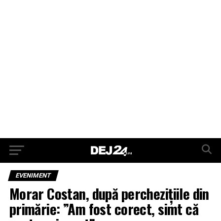
EVENIMENT
Morar Costan, după perchezițiile din
primărie: ”Am fost corect, simt că