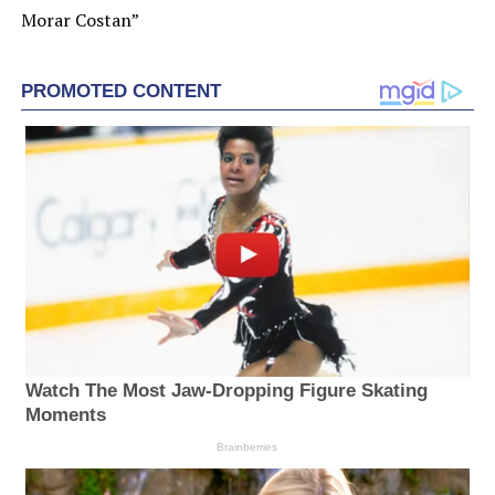
Morar Costan”