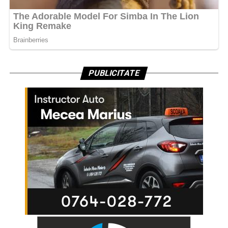
PUBLICITATE