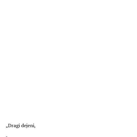
„Dragi dejeni,