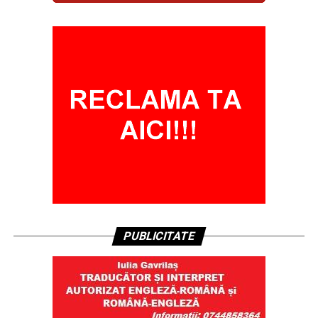
PUBLICITATE