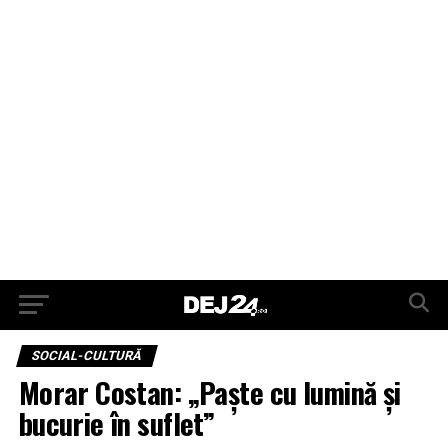
SOCIAL-CULTURĂ
Morar Costan: „Paște cu lumină și
bucurie în suflet”