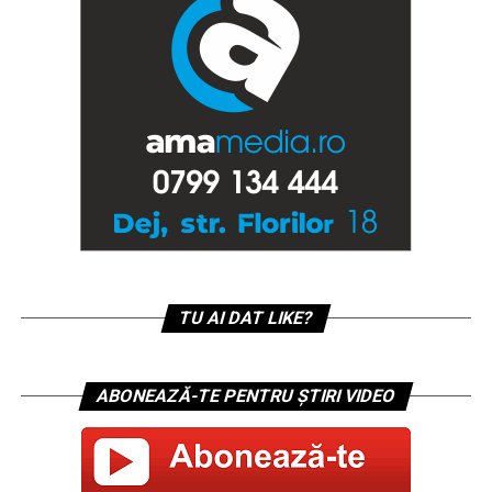
TU AI DAT LIKE?
ABONEAZĂ-TE PENTRU ȘTIRI VIDEO