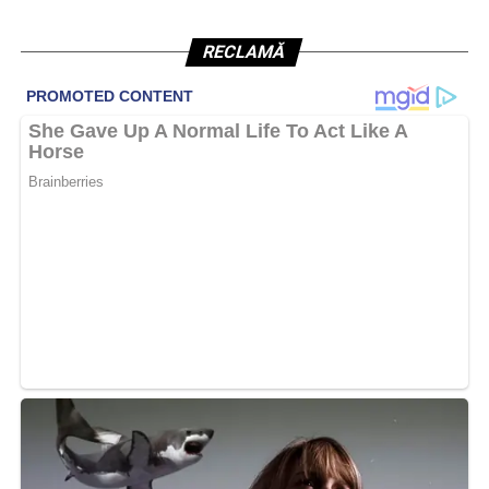
RECLAMĂ