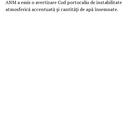
ANM a emis o avertizare Cod portocaliu de instabilitate
atmosferică accentuată și cantități de apă însemnate.