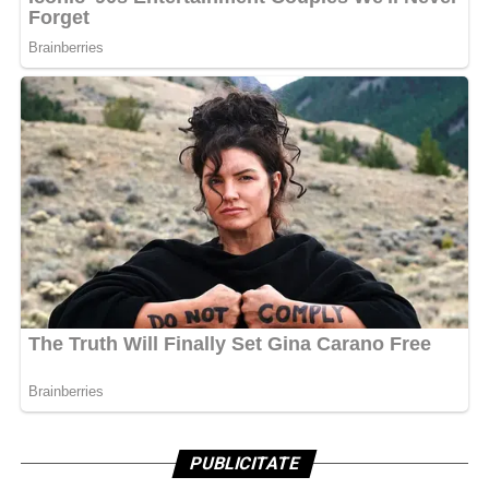
PUBLICITATE