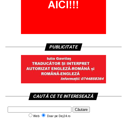
PUBLICITATE
CAUTĂ CE TE INTERESEAZĂ
Web
Doar pe Dej24.ro