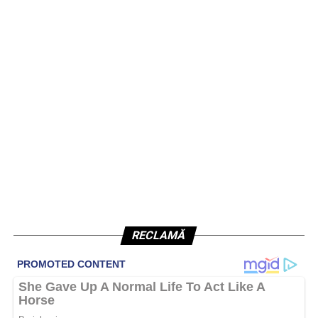
RECLAMĂ