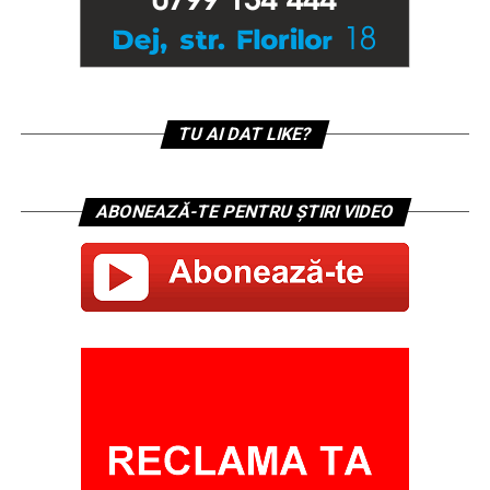
TU AI DAT LIKE?
ABONEAZĂ-TE PENTRU ȘTIRI VIDEO