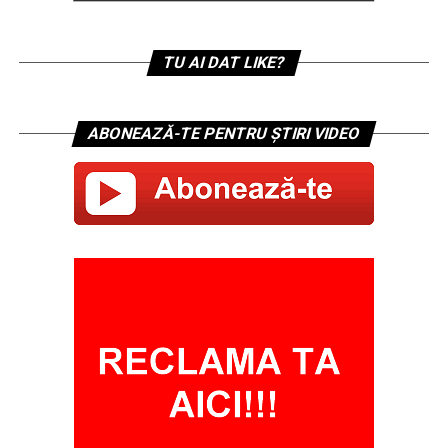
TU AI DAT LIKE?
ABONEAZĂ-TE PENTRU ȘTIRI VIDEO