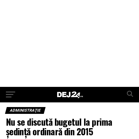
ADMINISTRAŢIE
Nu se discută bugetul la prima
ședință ordinară din 2015