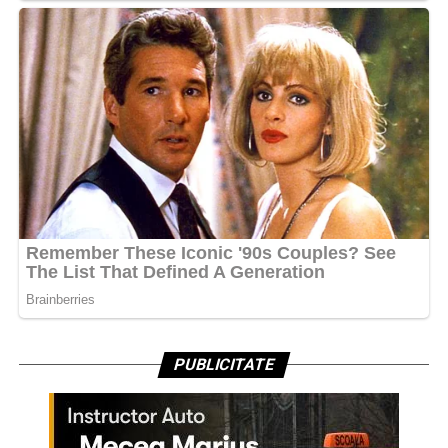
PUBLICITATE