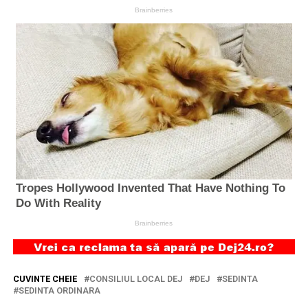
CUVINTE CHEIE
CONSILIUL LOCAL DEJ
DEJ
SEDINTA
SEDINTA ORDINARA