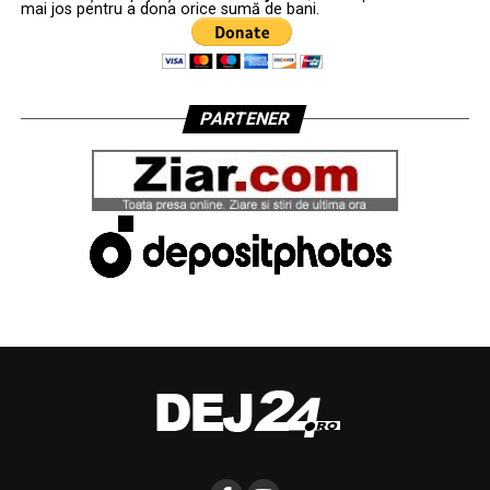
mai jos pentru a dona orice sumă de bani.
PARTENER