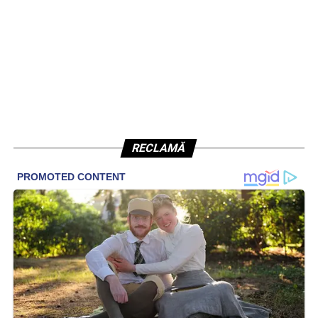
RECLAMĂ