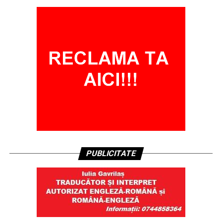
PUBLICITATE