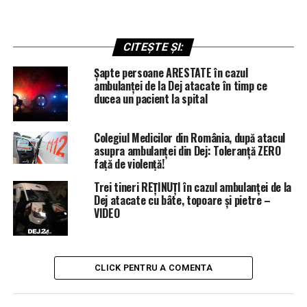
CITEȘTE ȘI:
Șapte persoane ARESTATE în cazul
ambulanței de la Dej atacate în timp ce
ducea un pacient la spital
Colegiul Medicilor din România, după atacul
asupra ambulanței din Dej: Toleranță ZERO
față de violență!
Trei tineri REȚINUȚI în cazul ambulanței de la
Dej atacate cu bâte, topoare și pietre –
VIDEO
CLICK PENTRU A COMENTA