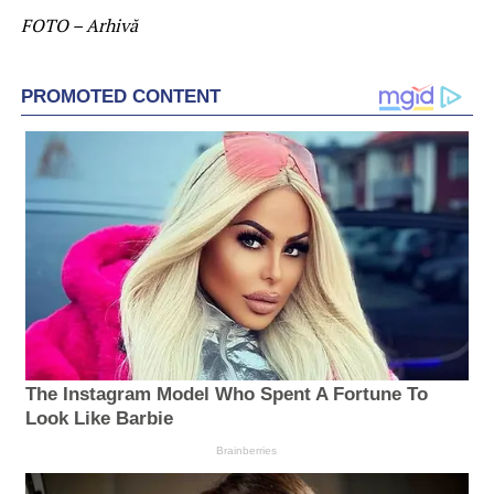
FOTO – Arhivă