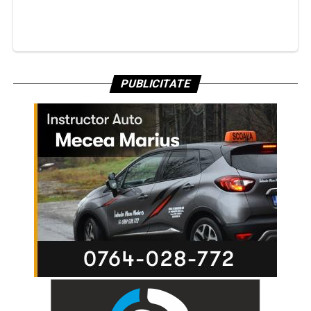
PUBLICITATE