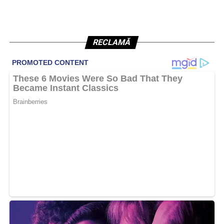
RECLAMĂ