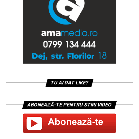
TU AI DAT LIKE?
ABONEAZĂ-TE PENTRU ȘTIRI VIDEO