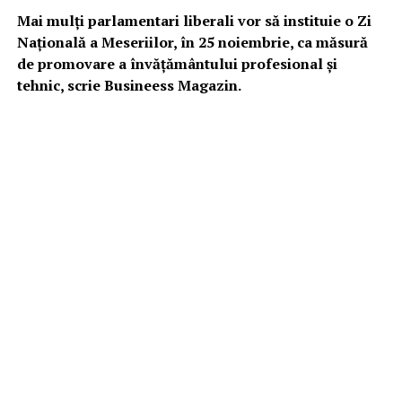
Mai mulţi parlamentari liberali vor să instituie o Zi
Naţională a Meseriilor, în 25 noiembrie, ca măsură
de promovare a învăţământului profesional şi
tehnic, scrie Busineess Magazin.