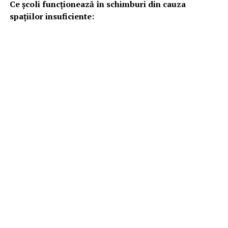
Ce școli funcționează în schimburi din cauza
spațiilor insuficiente: