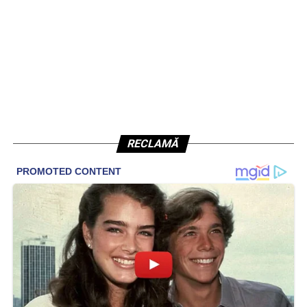
RECLAMĂ