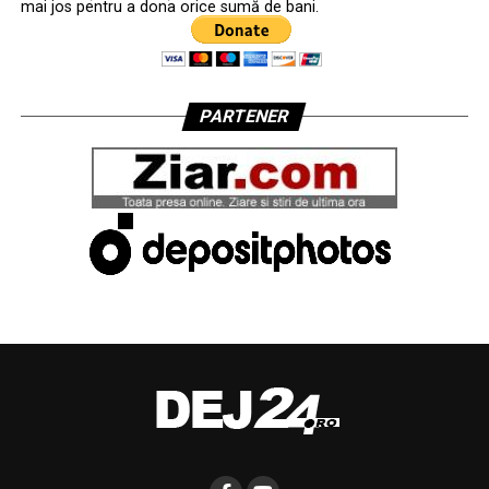
mai jos pentru a dona orice sumă de bani.
PARTENER