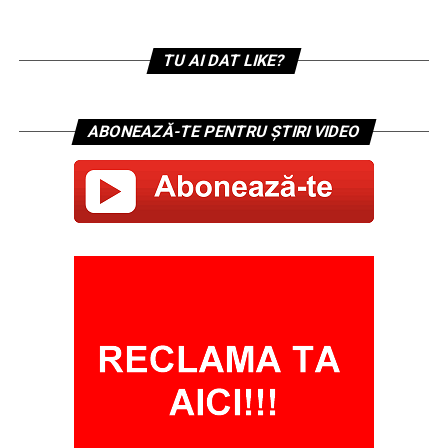
TU AI DAT LIKE?
ABONEAZĂ-TE PENTRU ȘTIRI VIDEO