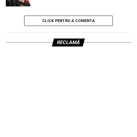
CLICK PENTRU A COMENTA
RECLAMĂ