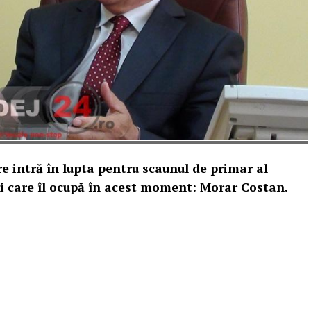
e intră în lupta pentru scaunul de primar al
lui care îl ocupă în acest moment: Morar Costan.