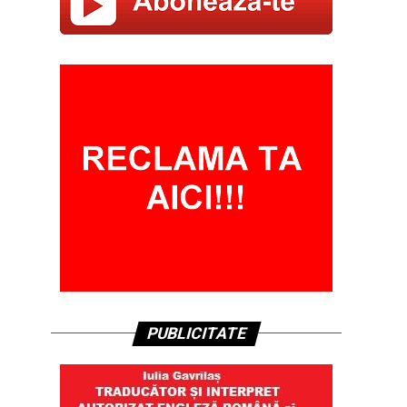
PUBLICITATE