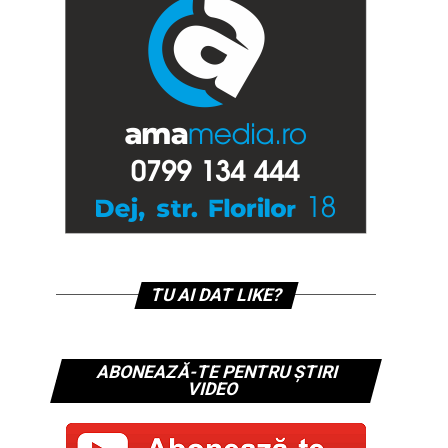
TU AI DAT LIKE?
ABONEAZĂ-TE PENTRU ȘTIRI
VIDEO