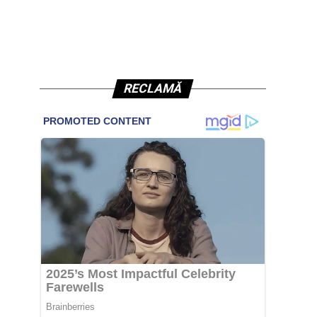
RECLAMĂ