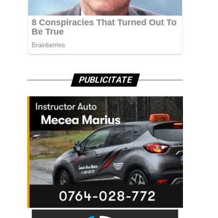
PUBLICITATE