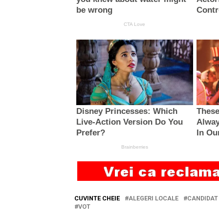
CUVINTE CHEIE
ALEGERI LOCALE
CANDIDAT
VOT