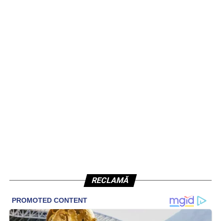
RECLAMĂ