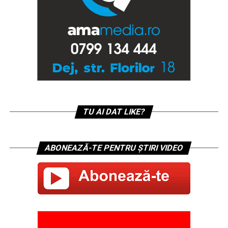
TU AI DAT LIKE?
ABONEAZĂ-TE PENTRU ȘTIRI VIDEO