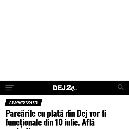
ADMINISTRAŢIE
Parcările cu plată din Dej vor fi
funcționale din 10 iulie. Află