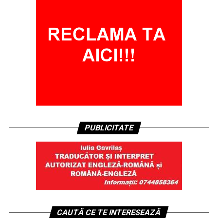
PUBLICITATE
CAUTĂ CE TE INTERESEAZĂ