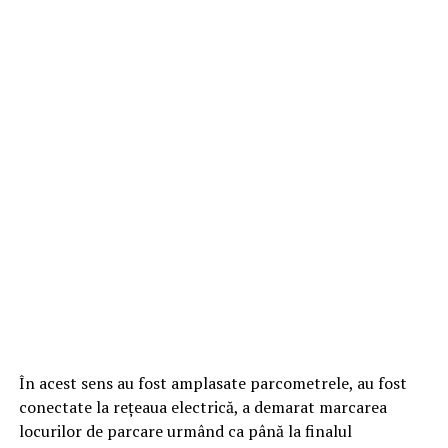
În acest sens au fost amplasate parcometrele, au fost
conectate la rețeaua electrică, a demarat marcarea
locurilor de parcare urmând ca până la finalul