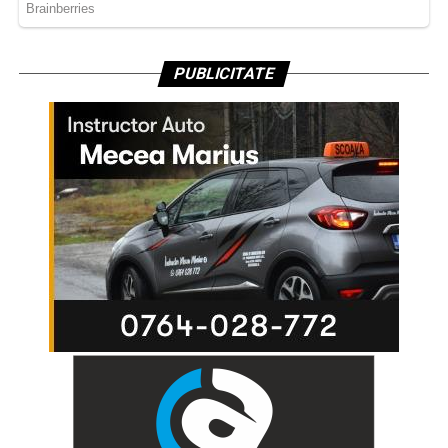
PUBLICITATE