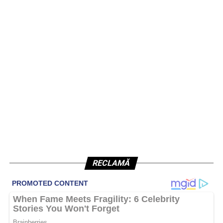
RECLAMĂ