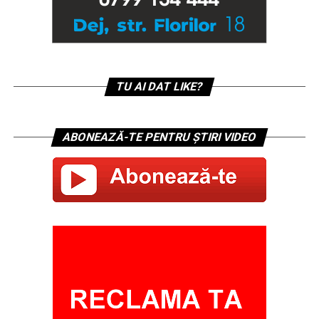
TU AI DAT LIKE?
ABONEAZĂ-TE PENTRU ȘTIRI VIDEO