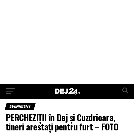
EVENIMENT
PERCHEZIȚII în Dej și Cuzdrioara,
tineri arestați pentru furt – FOTO