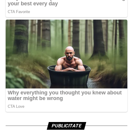
PUBLICITATE