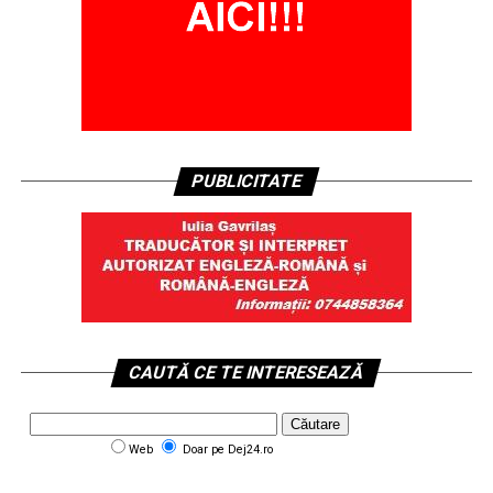
PUBLICITATE
CAUTĂ CE TE INTERESEAZĂ
Web
Doar pe Dej24.ro