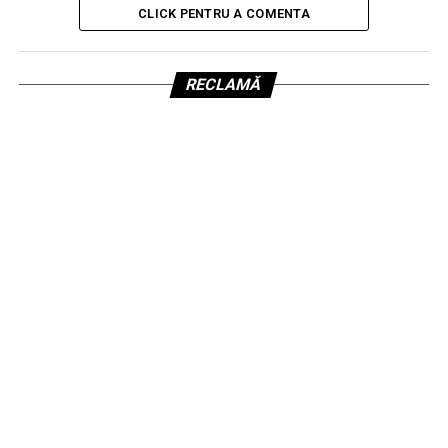
CLICK PENTRU A COMENTA
RECLAMĂ