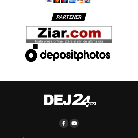
PARTENER