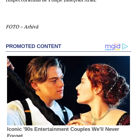
FOTO – Arhivă