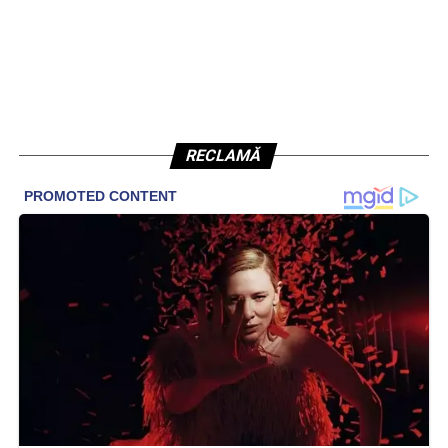
RECLAMĂ