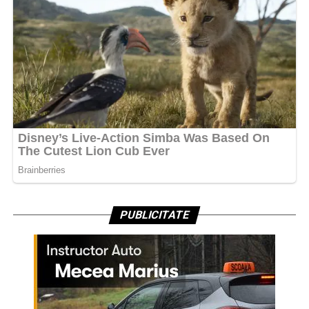
PUBLICITATE