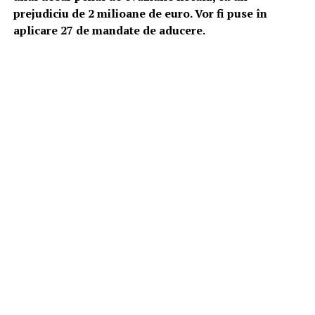
prejudiciu de 2 milioane de euro. Vor fi puse în
aplicare 27 de mandate de aducere.