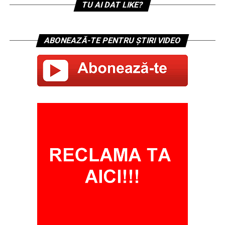
TU AI DAT LIKE?
ABONEAZĂ-TE PENTRU ȘTIRI VIDEO