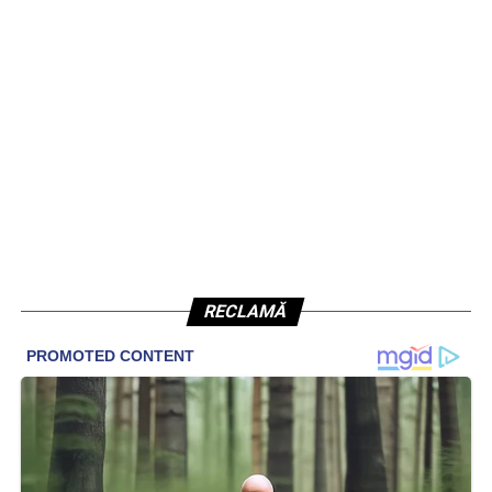
RECLAMĂ