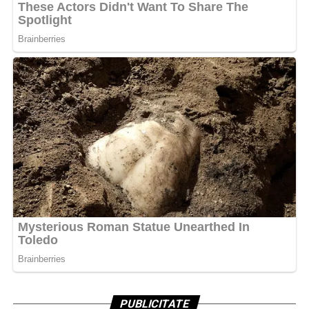
PUBLICITATE