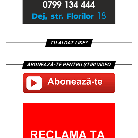
TU AI DAT LIKE?
ABONEAZĂ-TE PENTRU ȘTIRI VIDEO