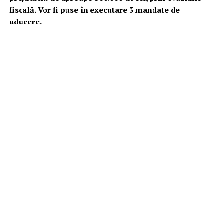
fiscală. Vor fi puse în executare 3 mandate de
aducere.