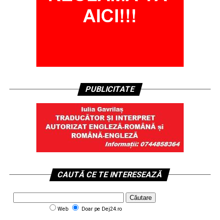
PUBLICITATE
CAUTĂ CE TE INTERESEAZĂ
Web
Doar pe Dej24.ro