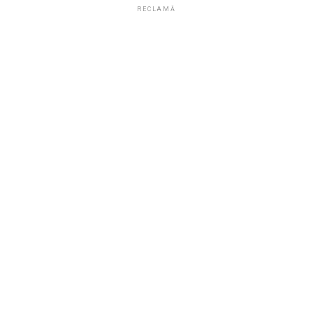
RECLAMĂ