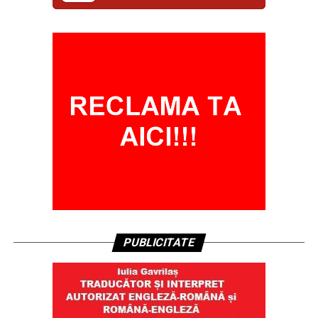
PUBLICITATE