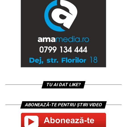
TU AI DAT LIKE?
ABONEAZĂ-TE PENTRU ȘTIRI VIDEO