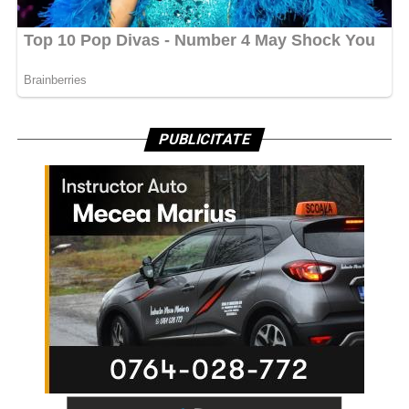
PUBLICITATE