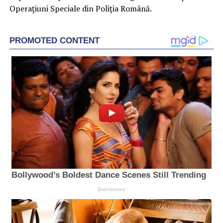
Operațiuni Speciale din Poliția Română.