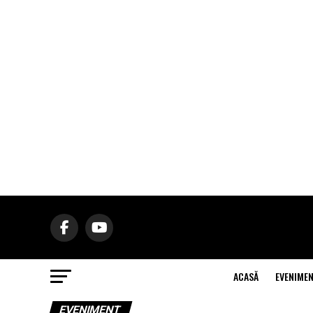
ACASĂ
EVENIME
EVENIMENT