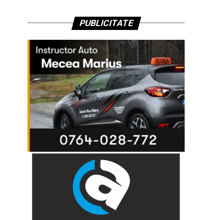
PUBLICITATE