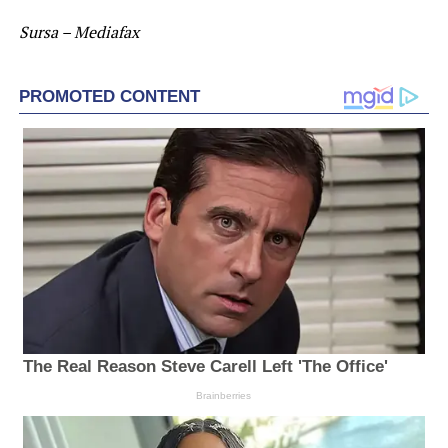
Sursa – Mediafax