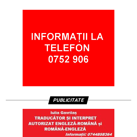
PUBLICITATE