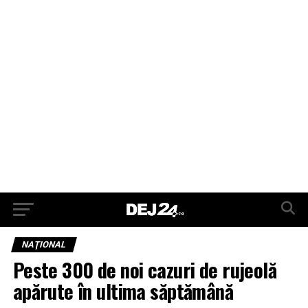
NAŢIONAL
Peste 300 de noi cazuri de rujeolă
apărute în ultima săptămână