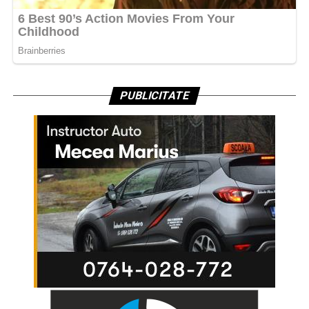
PUBLICITATE