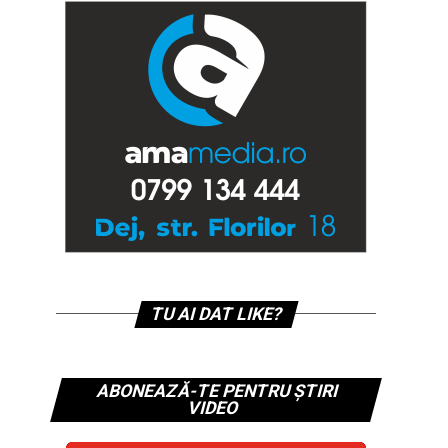
TU AI DAT LIKE?
ABONEAZĂ-TE PENTRU ȘTIRI
VIDEO