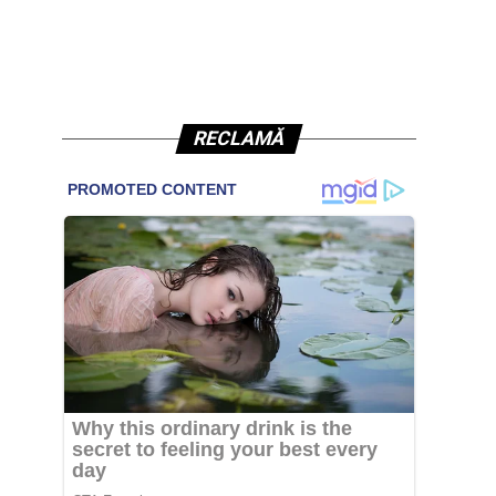
RECLAMĂ