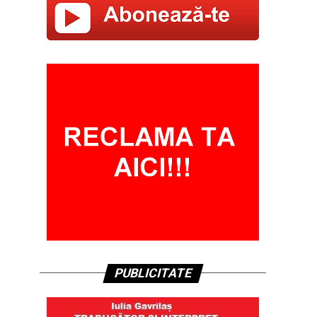
PUBLICITATE