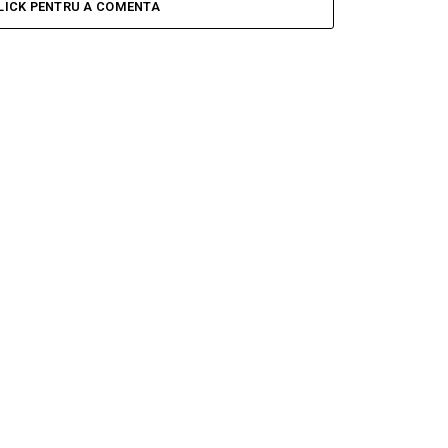
LICK PENTRU A COMENTA