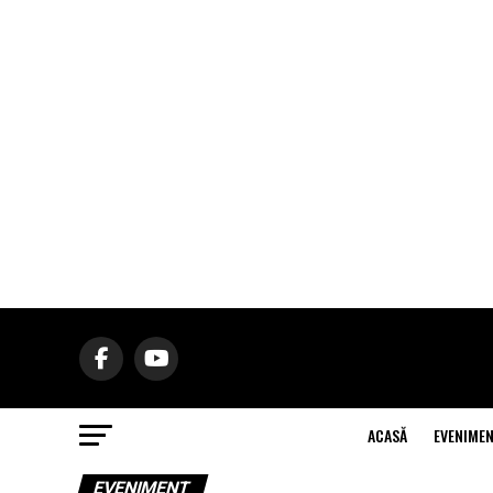
ACASĂ
EVENIME
EVENIMENT