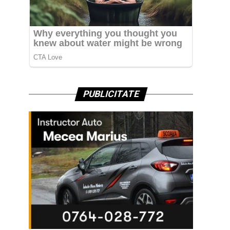
PUBLICITATE