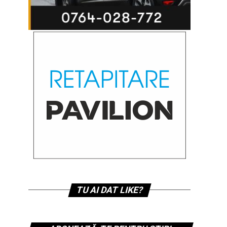
TU AI DAT LIKE?