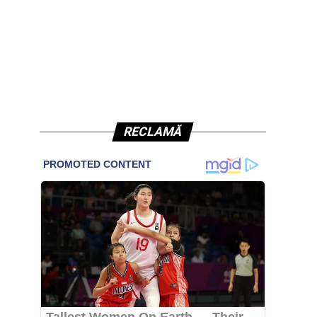
RECLAMĂ