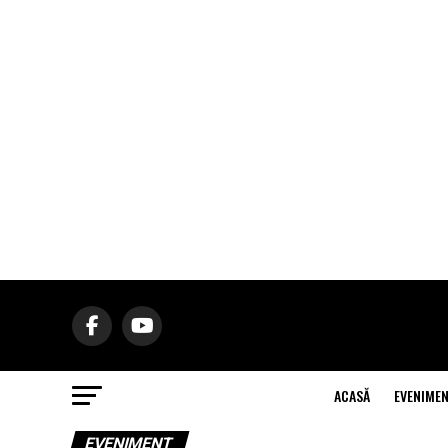
ACASĂ
EVENIME
EVENIMENT