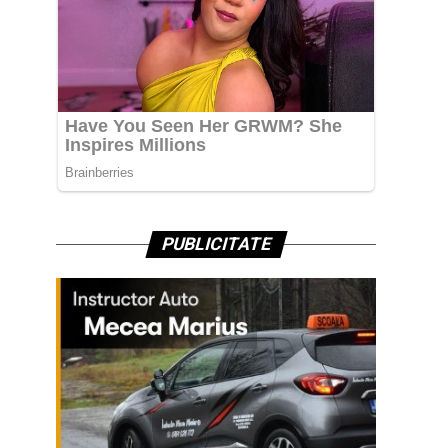
PUBLICITATE