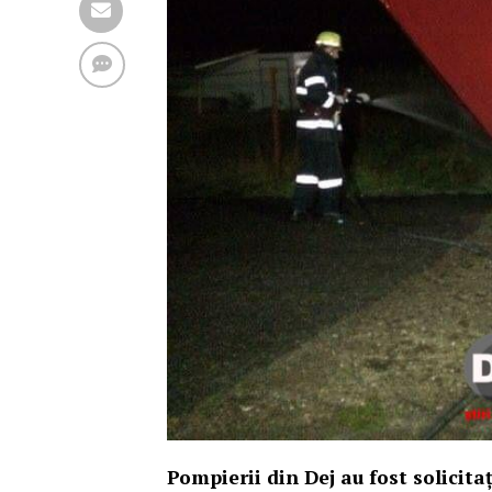
Pompierii din Dej au fost solicitaț