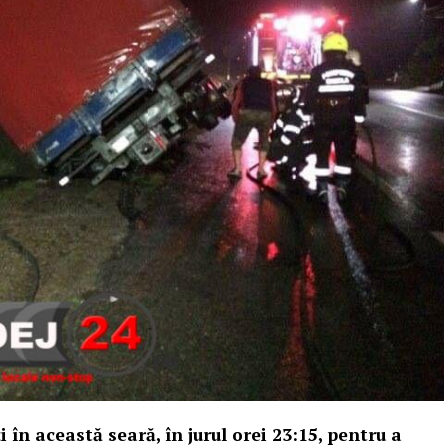
i în această seară, în jurul orei 23:15, pentru a