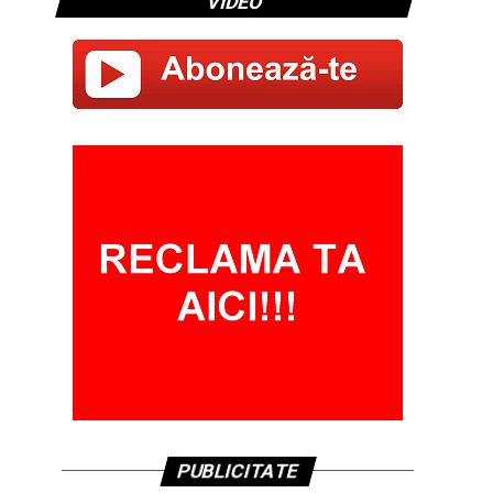
VIDEO
PUBLICITATE