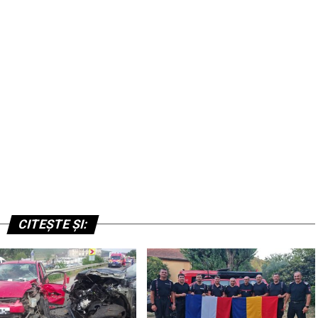
CITEȘTE ȘI: