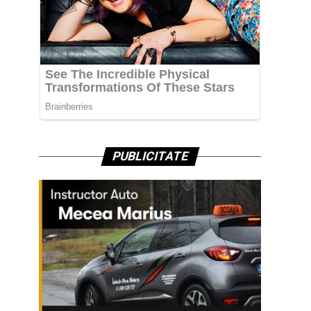
PUBLICITATE