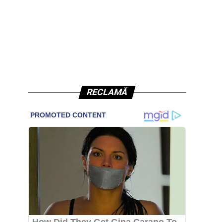
RECLAMĂ