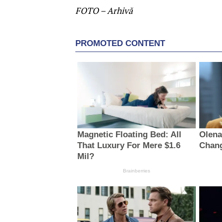
FOTO – Arhivă