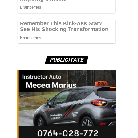
PUBLICITATE