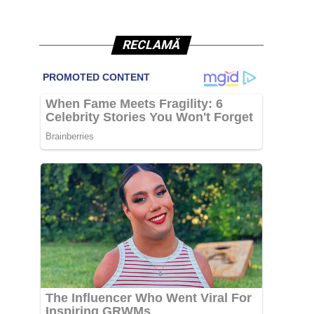
RECLAMĂ