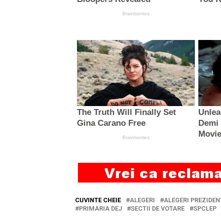
CUVINTE CHEIE
ALEGERI
ALEGERI PREZIDEN
PRIMARIA DEJ
SECTII DE VOTARE
SPCLEP