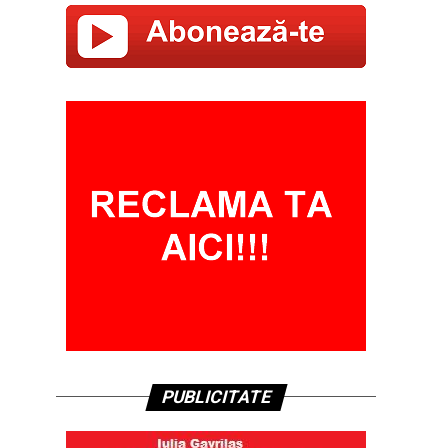
PUBLICITATE