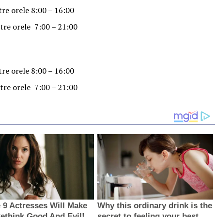
e orele 8:00 – 16:00
re orele 7:00 – 21:00
e orele 8:00 – 16:00
re orele 7:00 – 21:00