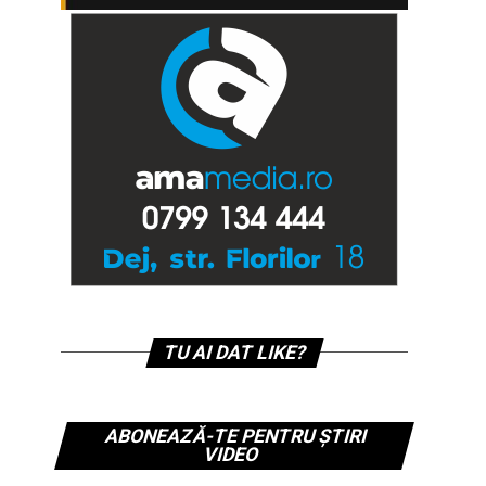
TU AI DAT LIKE?
ABONEAZĂ-TE PENTRU ȘTIRI
VIDEO