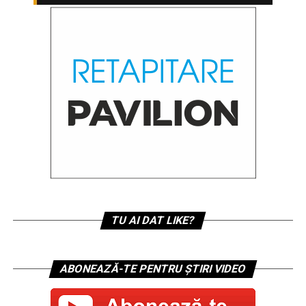
TU AI DAT LIKE?
ABONEAZĂ-TE PENTRU ȘTIRI VIDEO