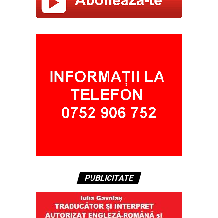
PUBLICITATE