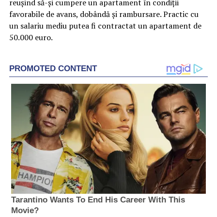
reuşind să-şi cumpere un apartament în condiţii
favorabile de avans, dobândă şi rambursare. Practic cu
un salariu mediu putea fi contractat un apartament de
50.000 euro.