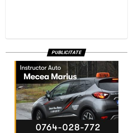
PUBLICITATE