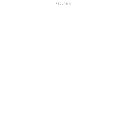
RECLAMĂ