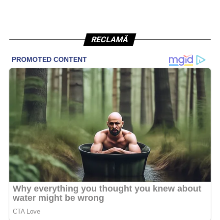
RECLAMĂ