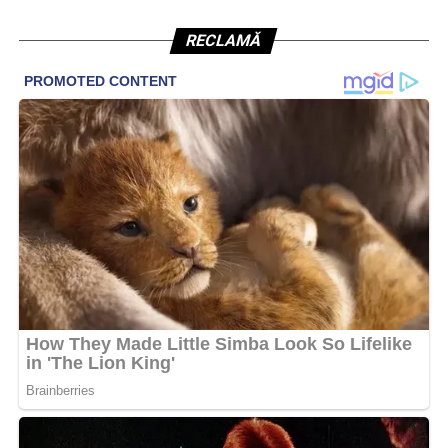
RECLAMĂ