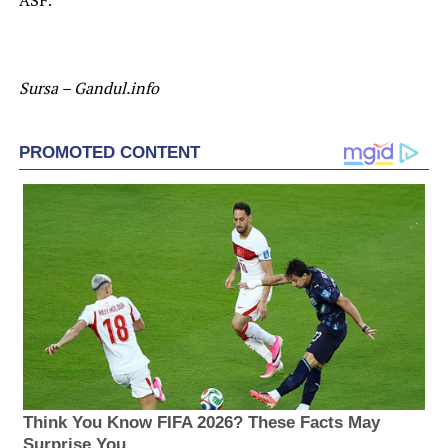
Sursa – Gandul.info