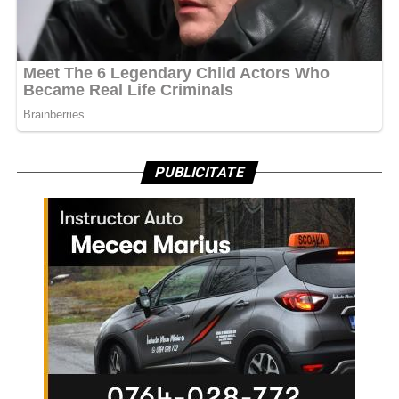
PUBLICITATE