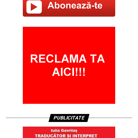
PUBLICITATE