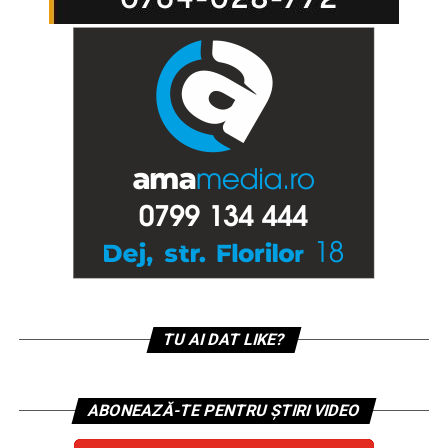
TU AI DAT LIKE?
ABONEAZĂ-TE PENTRU ȘTIRI VIDEO